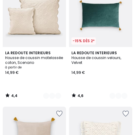
-15% DÈS 2*
4,4
4,6
5
LA REDOUTE INTERIEURS
10
LA REDOUTE INTERIEURS
/ 5
/ 5
Housse de coussin matelassée
Housse de coussin velours,
Couleurs
Couleurs
coton, Scenario
Velvet
à partir de
14,99 €
14,99 €
4,4
4,6
/
/
5
5