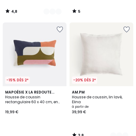
4,8
5
/
/
5
5
-15% DÈS 2*
-20% DÈS 2*
3,8
MAPOÉSIE X LA REDOUTE
12
AM.PM
/ 5
INTÉRIEURS
Housse de coussin
Housse de coussin, lin lavé,
Couleurs
rectangulaire 60 x 40 cm, en
Elina
coton brodé, WONDER
à partir de
19,99 €
39,99 €
3,8