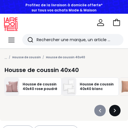
BONS PLANS | Jusqu'à -50% dès 2 articles*
Aller
au
La
panie
Redoute
Menu
Rechercher
Les
...
derniers
Housse de coussin
Housse de coussin 40x40
articles
Housse de coussin 40x40
consultés
Housse de coussin
Housse de coussin
40x40 rose poudré
40x40 blanc
Précédent
Suivan
-
-
défiler
défiler