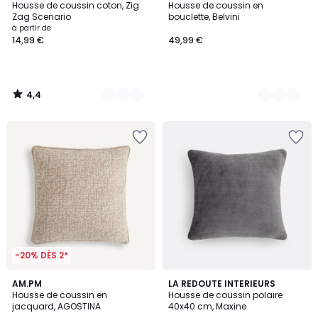
/ 5
Housse de coussin coton, Zig
Housse de coussin en
Couleurs
Couleurs
Zag Scenario
bouclette, Belvini
à partir de
14,99 €
49,99 €
4,4
/
5
-20% DÈS 2*
4,6
AM.PM
LA REDOUTE INTERIEURS
/ 5
Housse de coussin en
Housse de coussin polaire
jacquard, AGOSTINA
40x40 cm, Maxine