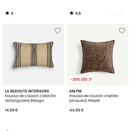
3
4,5
/
/
5
5
-20% DÈS 2*
4,8
LA REDOUTE INTERIEURS
AM.PM
/ 5
Housse de coussin coton/lin
Housse de coussin chenille
rectangulaire, Belaga
jacquard, Hesper
14,99 €
44,99 €