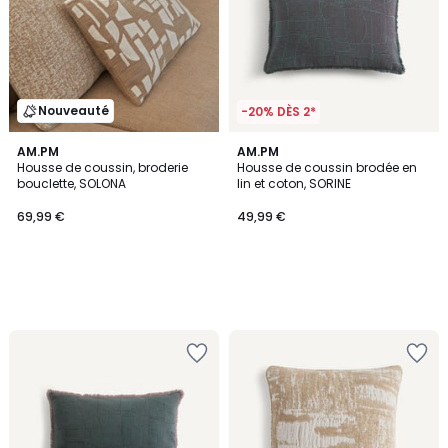
Nouveauté
-20% DÈS 2*
AM.PM
AM.PM
Housse de coussin, broderie
Housse de coussin brodée en
bouclette, SOLONA
lin et coton, SORINE
69,99 €
49,99 €