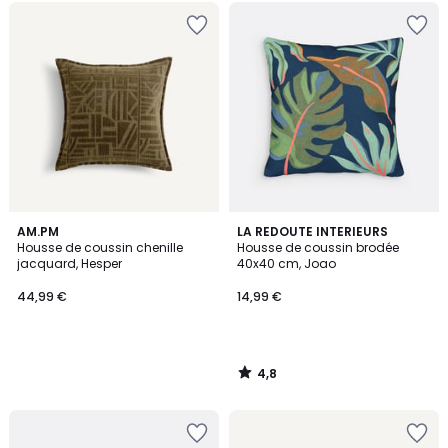
4,8
AM.PM
LA REDOUTE INTERIEURS
/ 5
Housse de coussin chenille
Housse de coussin brodée
jacquard, Hesper
40x40 cm, Joao
44,99 €
14,99 €
4,8
/
5