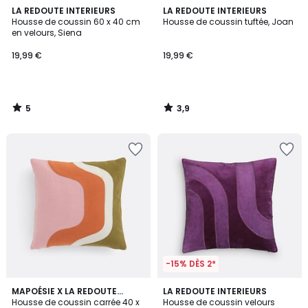
5
3,9
LA REDOUTE INTERIEURS
LA REDOUTE INTERIEURS
/
/ 5
Housse de coussin 60 x 40 cm
Housse de coussin tuftée, Joan
5
en velours, Siena
19,99 €
19,99 €
5
3,9
/
/
5
5
-15% DÈS 2*
4
MAPOÉSIE X LA REDOUTE
LA REDOUTE INTERIEURS
/
INTÉRIEURS
Housse de coussin carrée 40 x
Housse de coussin velours