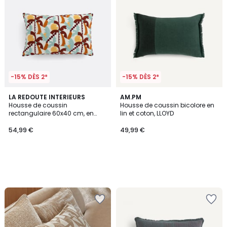
-15% DÈS 2*
-15% DÈS 2*
LA REDOUTE INTERIEURS
AM.PM
Housse de coussin
Housse de coussin bicolore en
rectangulaire 60x40 cm, en
lin et coton, LLOYD
coton, SOLEY
54,99 €
49,99 €