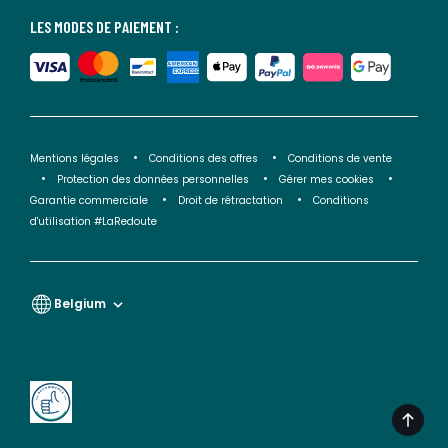
LES MODES DE PAIEMENT :
Mentions légales
Conditions des offres
Conditions de vente
Protection des données personnelles
Gérer mes cookies
Garantie commerciale
Droit de rétractation
Conditions
d'utilisation #LaRedoute
Belgium