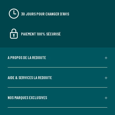
30 JOURS POUR CHANGER D'AVIS
PAIEMENT 100% SÉCURISÉ
A PROPOS DE LA REDOUTE
AIDE & SERVICES LA REDOUTE
NOS MARQUES EXCLUSIVES