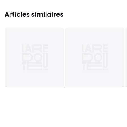
Articles similaires