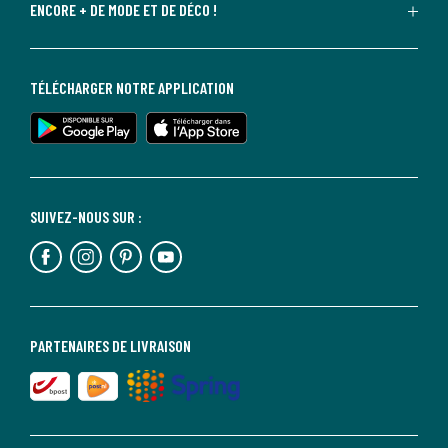
ENCORE + DE MODE ET DE DÉCO !
TÉLÉCHARGER NOTRE APPLICATION
SUIVEZ-NOUS SUR :
PARTENAIRES DE LIVRAISON