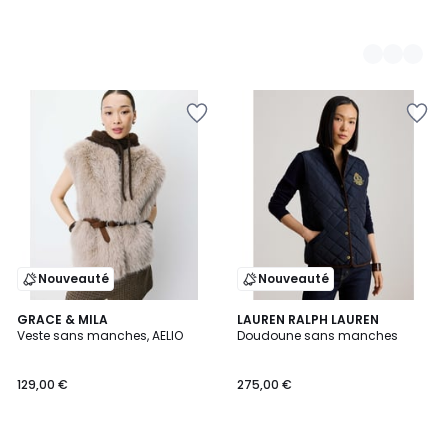
Nouveauté
Nouveauté
GRACE & MILA
LAUREN RALPH LAUREN
Veste sans manches, AELIO
Doudoune sans manches
129,00 €
275,00 €