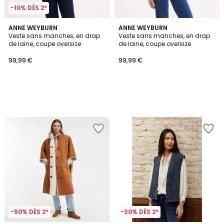
-10% DÈS 2*
ANNE WEYBURN
ANNE WEYBURN
Veste sans manches, en drap
Veste sans manches, en drap
de laine, coupe oversize
de laine, coupe oversize
99,99 €
99,99 €
-50% DÈS 2*
-30% DÈS 2*