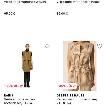
Veste sans manches Woven
Veste sans manches à nouer
65,00 €
95,00 €
-30% DÈS 2*
-30% DÈS 2*
RAINS
DES PETITS HAUTS
Veste sans manches
Veste sans manches rayée,
matelassée, BANJA
VALENTINA