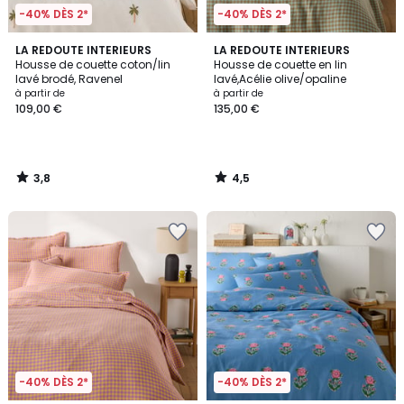
-40% DÈS 2*
-40% DÈS 2*
3,8
4,5
LA REDOUTE INTERIEURS
LA REDOUTE INTERIEURS
/ 5
/ 5
Housse de couette coton/lin
Housse de couette en lin
lavé brodé, Ravenel
lavé,Acélie olive/opaline
à partir de
à partir de
109,00 €
135,00 €
3,8
4,5
/
/
5
5
-40% DÈS 2*
-40% DÈS 2*