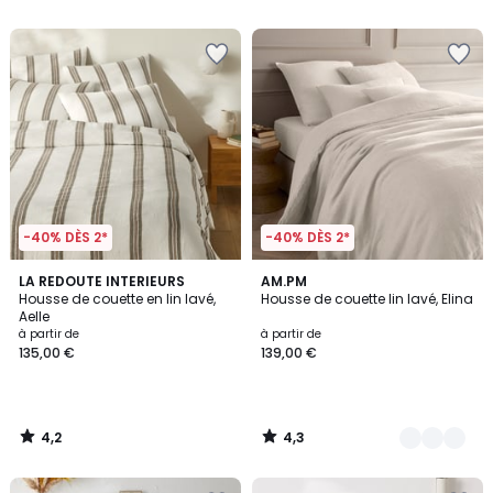
5
5
-40% DÈS 2*
-40% DÈS 2*
4,2
4,3
LA REDOUTE INTERIEURS
25
AM.PM
/ 5
/ 5
Housse de couette en lin lavé,
Housse de couette lin lavé, Elina
Couleurs
Aelle
à partir de
à partir de
135,00 €
139,00 €
4,2
4,3
/
/
5
5