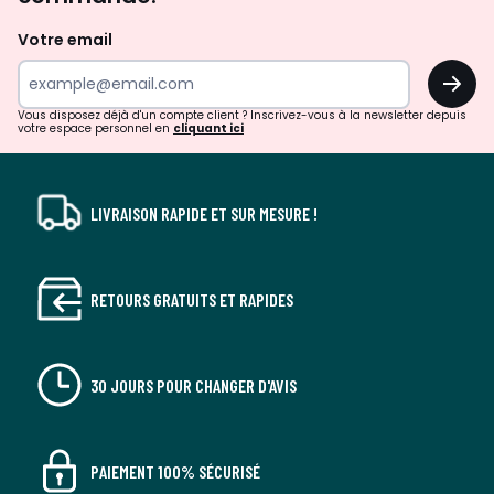
et
de
Votre email
surprises?
OK
!
Vous disposez déjà d'un compte client ? Inscrivez-vous à la newsletter depuis
votre espace personnel en
cliquant ici
LIVRAISON RAPIDE ET SUR MESURE !
RETOURS GRATUITS ET RAPIDES
30 JOURS POUR CHANGER D'AVIS
PAIEMENT 100% SÉCURISÉ