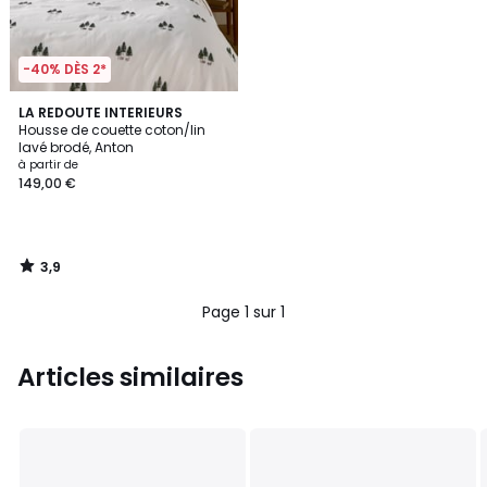
-40% DÈS 2*
3,9
LA REDOUTE INTERIEURS
/ 5
Housse de couette coton/lin
lavé brodé, Anton
à partir de
149,00 €
3,9
/
5
Page 1 sur 1
Articles similaires