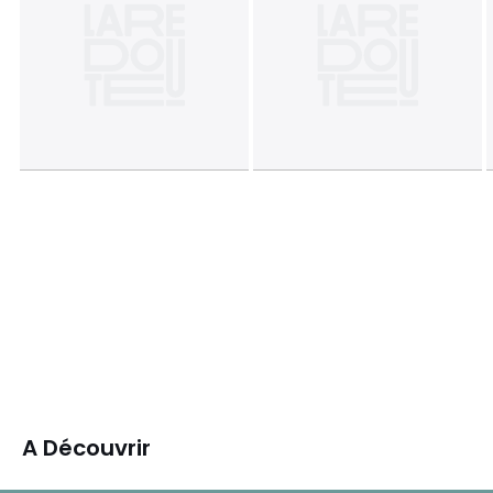
A Découvrir