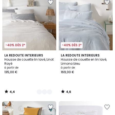
-40% DÈS 2*
-40% DÈS 2*
4,4
4,6
3
LA REDOUTE INTERIEURS
LA REDOUTE INTERIEURS
/ 5
/ 5
Housse de couette lin lavé, Linot
Housse de couette en lin lavé,
Couleurs
Rayé
Limona bleu
à partir de
à partir de
135,00 €
169,00 €
4,4
4,6
/
/
5
5