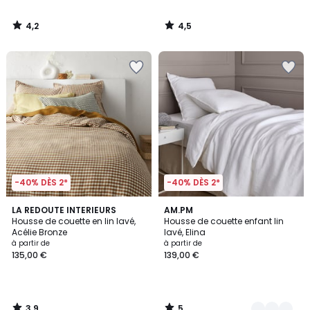
4,2
4,5
/
/
5
5
-40% DÈS 2*
-40% DÈS 2*
3,9
5
LA REDOUTE INTERIEURS
24
AM.PM
/ 5
/
Housse de couette en lin lavé,
Housse de couette enfant lin
Couleurs
5
Acélie Bronze
lavé, Elina
à partir de
à partir de
135,00 €
139,00 €
3,9
5