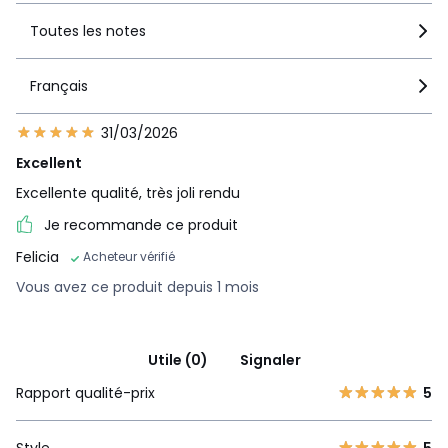
Toutes les notes
Français
31/03/2026
Excellent
Excellente qualité, très joli rendu
Je recommande ce produit
Felicia
Acheteur vérifié
Vous avez ce produit depuis 1 mois
Utile (0)
Signaler
Rapport qualité-prix
5
Style
5