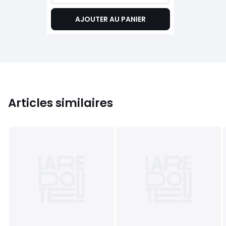
AJOUTER AU PANIER
Articles similaires