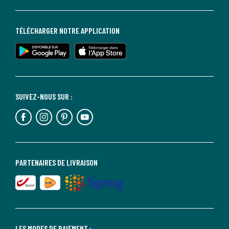
TÉLÉCHARGER NOTRE APPLICATION
SUIVEZ-NOUS SUR :
PARTENAIRES DE LIVRAISON
LES MODES DE PAIEMENT :