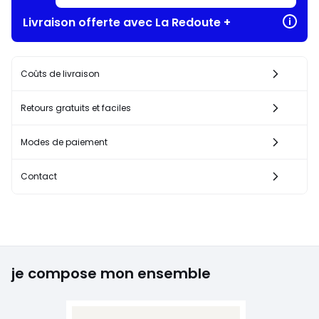
Livraison offerte avec La Redoute +
Coûts de livraison
Retours gratuits et faciles
Modes de paiement
Contact
je compose mon ensemble