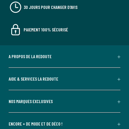
30 JOURS POUR CHANGER D'AVIS
PAIEMENT 100% SÉCURISÉ
A PROPOS DE LA REDOUTE
AIDE & SERVICES LA REDOUTE
NOS MARQUES EXCLUSIVES
ENCORE + DE MODE ET DE DÉCO !