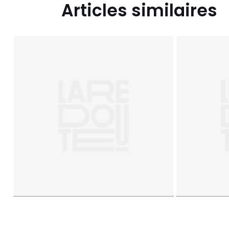
Articles similaires