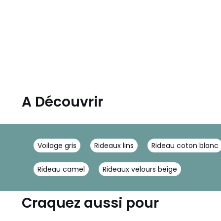
A Découvrir
Voilage gris
Rideaux lins
Rideau coton blanc
Rideau camel
Rideaux velours beige
Craquez aussi pour