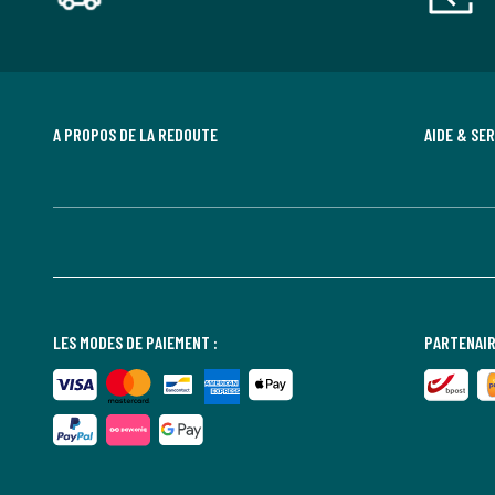
A PROPOS DE LA REDOUTE
AIDE & SE
LES MODES DE PAIEMENT :
PARTENAIR