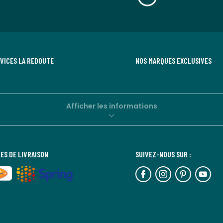
RVICES LA REDOUTE
NOS MARQUES EXCLUSIVES
Afficher les informations
ES DE LIVRAISON
SUIVEZ-NOUS SUR :