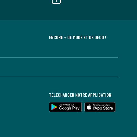
ENCORE + DE MODE ET DE DÉCO !
TÉLÉCHARGER NOTRE APPLICATION