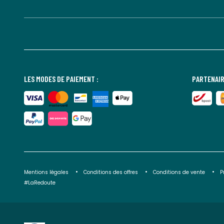
LES MODES DE PAIEMENT :
PARTENAIR
Mentions légales
Conditions des offres
Conditions de vente
P
#LaRedoute