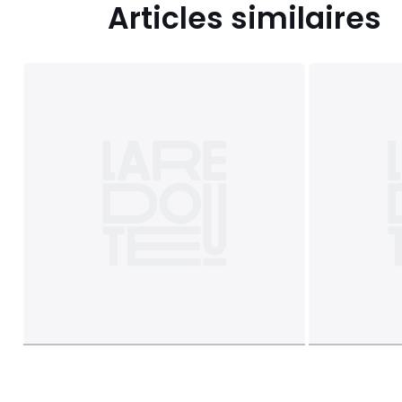
Articles similaires