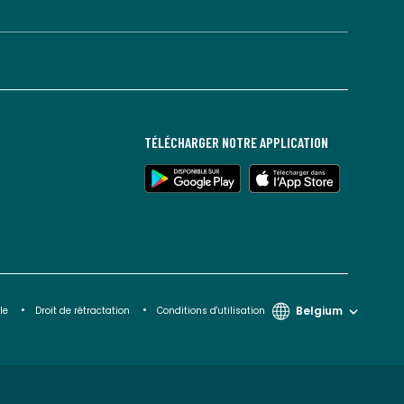
TÉLÉCHARGER NOTRE APPLICATION
Belgium
le
Droit de rétractation
Conditions d'utilisation