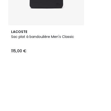
LACOSTE
Sac plat à bandoulière Men's Classic
115,00 €