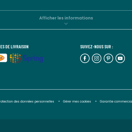
Afficher les informations
ES DE LIVRAISON
SUIVEZ-NOUS SUR :
rotection des données personnelles
Gérer mes cookies
Garantie commercia