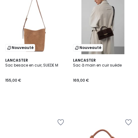
Nouveauté
Nouveauté
LANCASTER
LANCASTER
Sac besace en cuir, SUEDE M
Sac à main en cuir suède
155,00 €
169,00 €