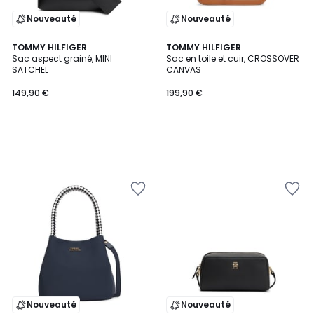
Nouveauté
Nouveauté
TOMMY HILFIGER
TOMMY HILFIGER
Sac aspect grainé, MINI
Sac en toile et cuir, CROSSOVER
SATCHEL
CANVAS
149,90 €
199,90 €
Nouveauté
Nouveauté