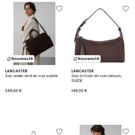
Nouveauté
Nouveauté
LANCASTER
LANCASTER
Sac week-end en cuir suède
Sac à main en cuir velours,
SUEDE
249,00 €
149,00 €