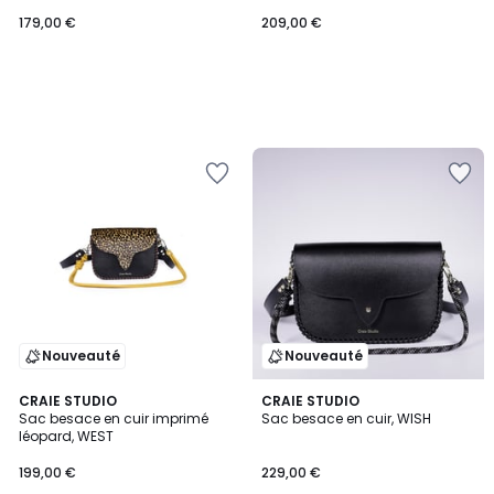
179,00 €
209,00 €
Nouveauté
Nouveauté
CRAIE STUDIO
CRAIE STUDIO
Sac besace en cuir imprimé
Sac besace en cuir, WISH
léopard, WEST
199,00 €
229,00 €