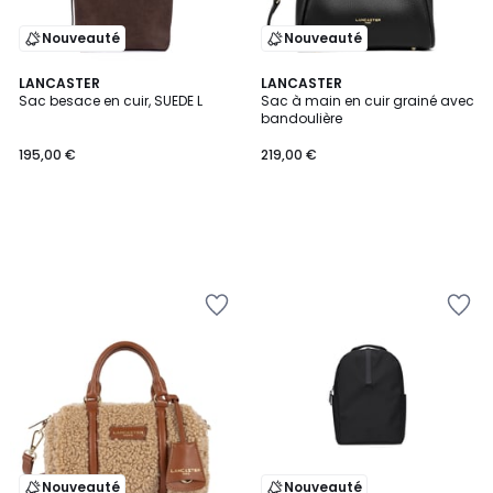
Nouveauté
Nouveauté
LANCASTER
LANCASTER
Sac besace en cuir, SUEDE L
Sac à main en cuir grainé avec
bandoulière
195,00 €
219,00 €
Nouveauté
Nouveauté