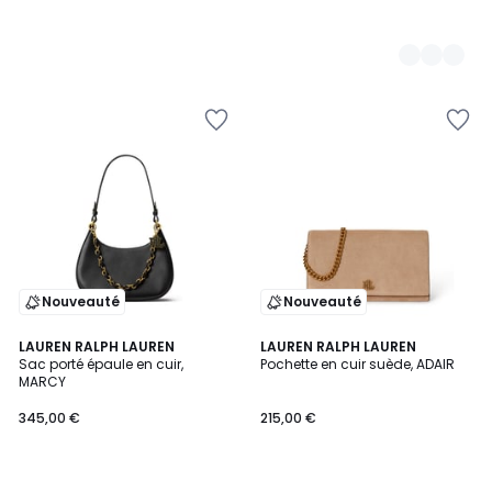
Nouveauté
Nouveauté
LAUREN RALPH LAUREN
LAUREN RALPH LAUREN
Sac porté épaule en cuir,
Pochette en cuir suède, ADAIR
MARCY
345,00 €
215,00 €