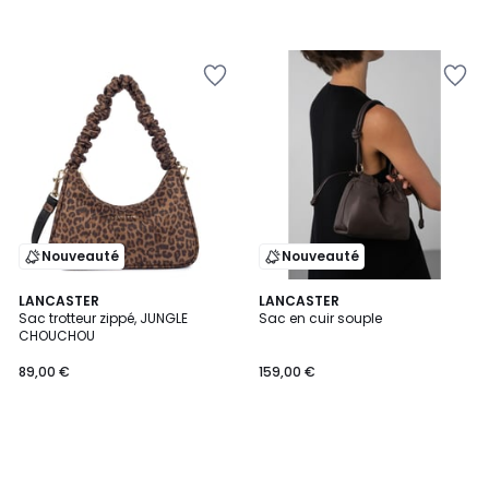
Nouveauté
Nouveauté
LANCASTER
LANCASTER
Sac trotteur zippé, JUNGLE
Sac en cuir souple
CHOUCHOU
89,00 €
159,00 €