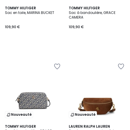
TOMMY HILFIGER
TOMMY HILFIGER
Sac en toile, MARINA BUCKET
Sac à bandoulière, GRACE
CAMERA
109,90 €
109,90 €
Nouveauté
Nouveauté
TOMMY HILFIGER
LAUREN RALPH LAUREN