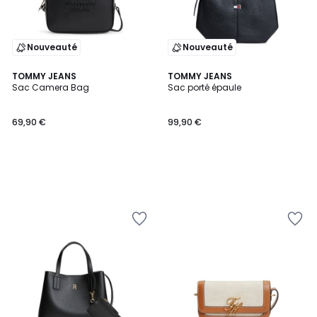
Nouveauté
Nouveauté
TOMMY JEANS
TOMMY JEANS
Sac Camera Bag
Sac porté épaule
69,90 €
99,90 €