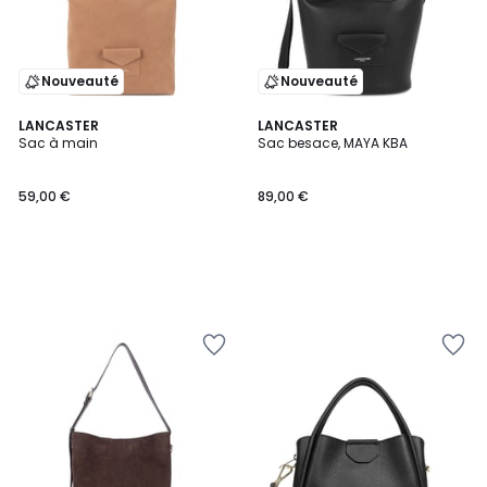
Nouveauté
Nouveauté
LANCASTER
LANCASTER
Sac à main
Sac besace, MAYA KBA
59,00 €
89,00 €