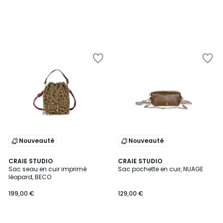
Nouveauté
Nouveauté
CRAIE STUDIO
CRAIE STUDIO
Sac seau en cuir imprimé
Sac pochette en cuir, NUAGE
léopard, BECO
199,00 €
129,00 €