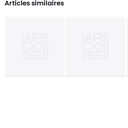
Articles similaires