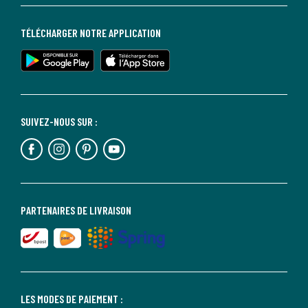
TÉLÉCHARGER NOTRE APPLICATION
SUIVEZ-NOUS SUR :
PARTENAIRES DE LIVRAISON
LES MODES DE PAIEMENT :