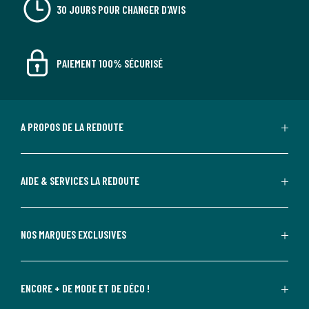
30 JOURS POUR CHANGER D'AVIS
PAIEMENT 100% SÉCURISÉ
A PROPOS DE LA REDOUTE
AIDE & SERVICES LA REDOUTE
NOS MARQUES EXCLUSIVES
ENCORE + DE MODE ET DE DÉCO !