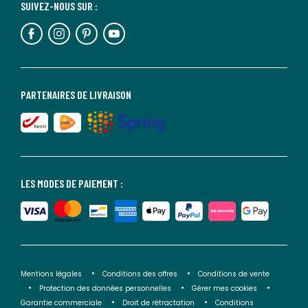
SUIVEZ-NOUS SUR :
PARTENAIRES DE LIVRAISON
LES MODES DE PAIEMENT :
Mentions légales
Conditions des offres
Conditions de vente
Protection des données personnelles
Gérer mes cookies
Garantie commerciale
Droit de rétractation
Conditions