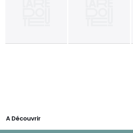
A Découvrir