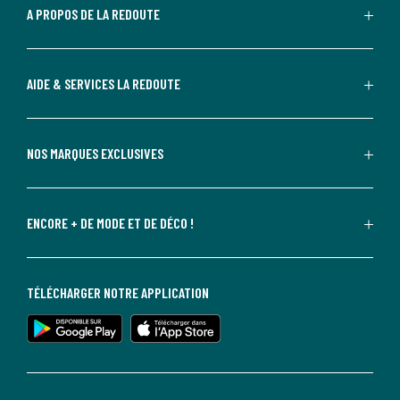
A PROPOS DE LA REDOUTE
AIDE & SERVICES LA REDOUTE
NOS MARQUES EXCLUSIVES
ENCORE + DE MODE ET DE DÉCO !
TÉLÉCHARGER NOTRE APPLICATION