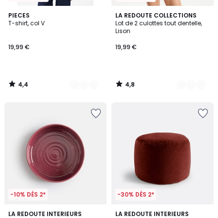
4,4
4,8
4
PIECES
4
LA REDOUTE COLLECTIONS
/ 5
/ 5
T-shirt, col V
Lot de 2 culottes tout dentelle,
Couleurs
Couleurs
Lison
19,99 €
19,99 €
4,4
4,8
/
/
5
5
-10% DÈS 2*
-30% DÈS 2*
4
4,3
3
LA REDOUTE INTERIEURS
7
LA REDOUTE INTERIEURS