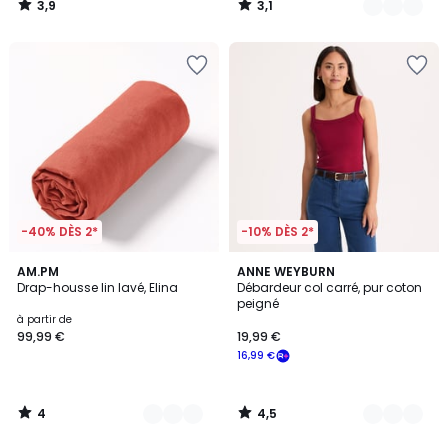
3,9
3,1
/
/
5
5
-40% DÈS 2*
-10% DÈS 2*
4
4,5
23
AM.PM
4
ANNE WEYBURN
/
/ 5
Drap-housse lin lavé, Elina
Débardeur col carré, pur coton
Couleurs
Couleurs
5
peigné
à partir de
99,99 €
19,99 €
16,99 €
4
4,5
/
/
5
5