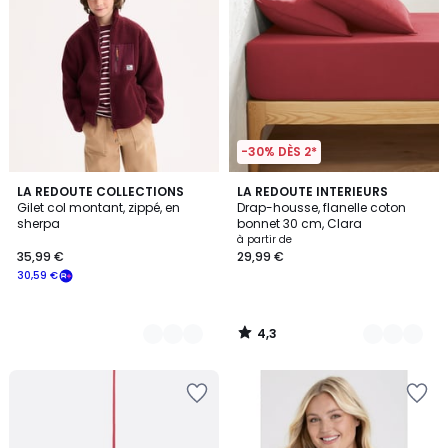
-30% DÈS 2*
4,3
3
LA REDOUTE COLLECTIONS
7
LA REDOUTE INTERIEURS
/ 5
Gilet col montant, zippé, en
Drap-housse, flanelle coton
Couleurs
Couleurs
sherpa
bonnet 30 cm, Clara
à partir de
35,99 €
29,99 €
30,59 €
4,3
/
5