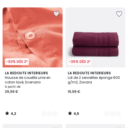
5
5
-30% DÈS 2*
-35% DÈS 2*
4,2
4,5
18
LA REDOUTE INTERIEURS
19
LA REDOUTE INTERIEURS
/ 5
/ 5
Housse de couette unie en
Lot de 2 serviettes éponge 600
Couleurs
Couleurs
coton lavé, Scenario
g/m2, Zavara
à partir de
39,99 €
19,99 €
4,2
4,5
/
/
5
5