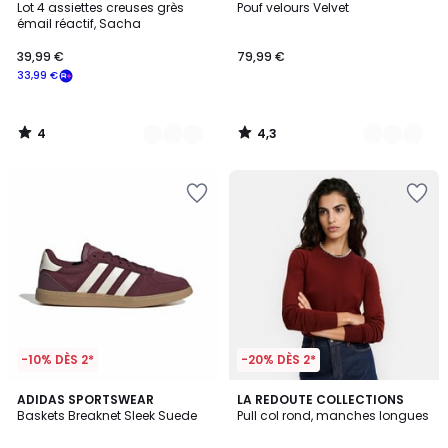
/
/ 5
Lot 4 assiettes creuses grès
Pouf velours Velvet
Couleurs
Couleurs
5
émail réactif, Sacha
39,99 €
79,99 €
33,99 €
4
4,3
/
/
5
5
-10% DÈS 2*
-20% DÈS 2*
4,8
4,5
6
ADIDAS SPORTSWEAR
5
LA REDOUTE COLLECTIONS
/ 5
/ 5
Baskets Breaknet Sleek Suede
Pull col rond, manches longues
Couleurs
Couleurs