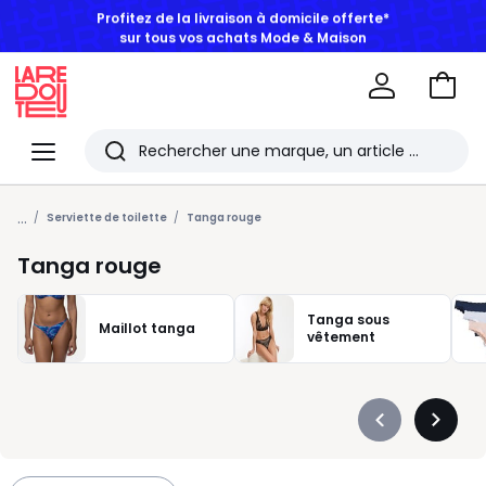
BONS PLANS | Jusqu'à -50% dès 2 articles*
Aller
au
La
panie
Redoute
Menu
Rechercher
Les
...
derniers
Serviette de toilette
Tanga rouge
articles
Tanga rouge
consultés
Tanga sous
Maillot tanga
vêtement
Précédent
Suivan
-
-
défiler
défiler