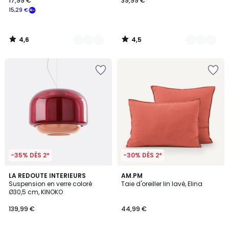
17,99 €
39,99 €
15,29 €
4,6
4,5
/
/
5
5
-35% DÈS 2*
-30% DÈS 2*
3,9
4,3
6
LA REDOUTE INTERIEURS
25
AM.PM
/ 5
/ 5
Suspension en verre coloré
Taie d'oreiller lin lavé, Elina
Couleurs
Couleurs
Ø30,5 cm, KINOKO
139,99 €
44,99 €