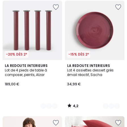
-20% DÈS 2*
-15% DÈS 2*
4,2
2
LA REDOUTE INTERIEURS
2
LA REDOUTE INTERIEURS
/ 5
Lot de 4 pieds de table à
Lot 4 assiettes dessert grès
Couleurs
Couleurs
composer, peints, Alzar
émail réactif, Sacha
189,00 €
34,99 €
4,2
/
5