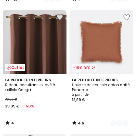
/
/
5
5
Outlet
-15% DÈS 2*
4
4,6
LA REDOUTE INTERIEURS
8
LA REDOUTE INTERIEURS
/
/ 5
Rideau occultant lin lavé à
Housse de coussin coton natté,
Couleurs
5
œillets Onega
Panama
à partir de
79,99 €
12,99 €
39,99 €
-50%
4
4,6
/
/
5
5