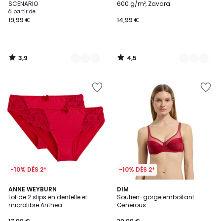
SCENARIO
600 g/m², Zavara
à partir de
19,99 €
14,99 €
3,9
4,5
/
/
5
5
-10% DÈS 2*
-10% DÈS 2*
4,6
4,5
6
ANNE WEYBURN
7
DIM
/ 5
/ 5
Lot de 2 slips en dentelle et
Soutien-gorge emboîtant
Couleurs
Couleurs
microfibre Anthea
Generous