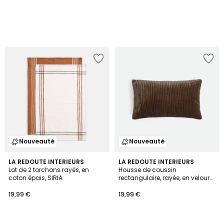
Nouveauté
Nouveauté
LA REDOUTE INTERIEURS
LA REDOUTE INTERIEURS
Lot de 2 torchons rayés, en
Housse de coussin
coton épais, SIRIA
rectangulaire, rayée, en velours,
MANOKI
19,99 €
19,99 €