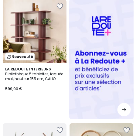
Redoute
+
Nouveauté
LA REDOUTE INTERIEURS
Bibliothèque 5 tablettes, laquée
mat, hauteur 155 cm, CALIO
599,00 €