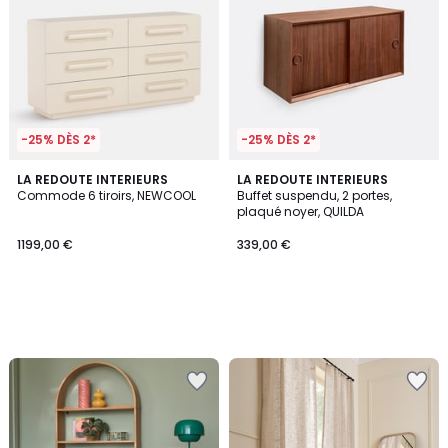
-25% DÈS 2*
-25% DÈS 2*
LA REDOUTE INTERIEURS
LA REDOUTE INTERIEURS
Commode 6 tiroirs, NEWCOOL
Buffet suspendu, 2 portes,
plaqué noyer, QUILDA
1199,00 €
339,00 €