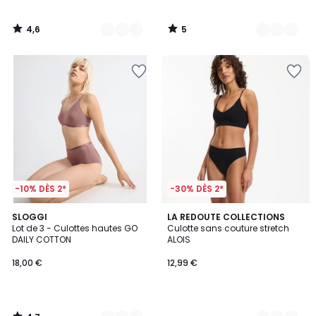
4,6
5
/
/
5
5
-10% DÈS 2*
-30% DÈS 2*
4,7
3
SLOGGI
3
LA REDOUTE COLLECTIONS
/ 5
Lot de 3 - Culottes hautes GO
Culotte sans couture stretch
Couleurs
Couleurs
DAILY COTTON
ALOIS
18,00 €
12,99 €