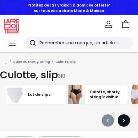
BONS PLANS | Jusqu'à -50% dès 2 articles*
Aller
au
La
panie
Redoute
Menu
Rechercher
Les
...
derniers
Culotte, shorty, string
Culotte, slip
Culotte, slip
articles
310
consultés
Culotte, shorty,
Lot de slips
string invisible
Précédent
Suivan
-
-
défiler
défiler