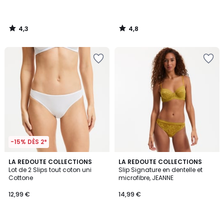
4,3
4,8
/
/
5
5
-15% DÈS 2*
4,6
4,8
3
LA REDOUTE COLLECTIONS
LA REDOUTE COLLECTIONS
/ 5
/ 5
Lot de 2 Slips tout coton uni
Slip Signature en dentelle et
Couleurs
Cottone
microfibre, JEANNE
12,99 €
14,99 €