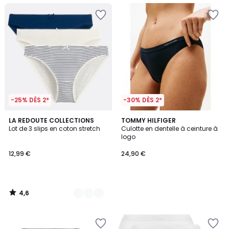
-25% DÈS 2*
-30% DÈS 2*
4,6
2
LA REDOUTE COLLECTIONS
TOMMY HILFIGER
/ 5
Lot de 3 slips en coton stretch
Culotte en dentelle à ceinture à
Couleurs
logo
12,99 €
24,90 €
4,6
/
5