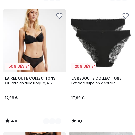
/
/
5
5
-50% DÈS 2*
-20% DÈS 2*
4,8
4,8
4
LA REDOUTE COLLECTIONS
LA REDOUTE COLLECTIONS
/ 5
/ 5
Culotte en tulle floqué, Alix
Lot de 2 slips en dentelle
Couleurs
12,99 €
17,99 €
4,8
4,8
/
/
5
5
FINAL