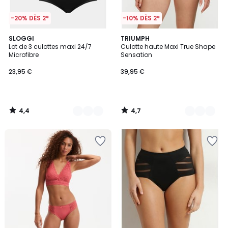
-20% DÈS 2*
-10% DÈS 2*
4,4
4,7
2
SLOGGI
3
TRIUMPH
/ 5
/ 5
Lot de 3 culottes maxi 24/7
Culotte haute Maxi True Shape
Couleurs
Couleurs
Microfibre
Sensation
23,95 €
39,95 €
4,4
4,7
/
/
5
5