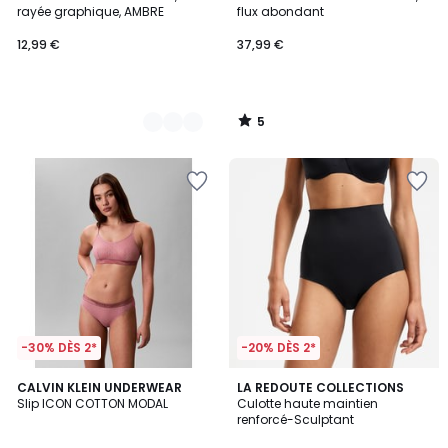
Couleurs
5
rayée graphique, AMBRE
flux abondant
12,99 €
37,99 €
5
/
5
-30% DÈS 2*
-20% DÈS 2*
3,7
2
CALVIN KLEIN UNDERWEAR
2
LA REDOUTE COLLECTIONS
/ 5
Slip ICON COTTON MODAL
Culotte haute maintien
Couleurs
Couleurs
renforcé-Sculptant