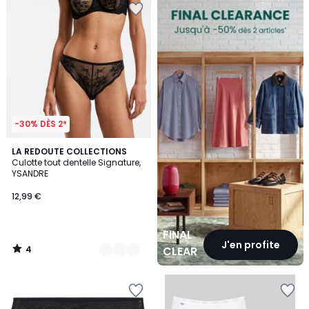
CLEARANCE
-30% DÈS 2*
4
2
LA REDOUTE COLLECTIONS
/
Culotte tout dentelle Signature,
Couleurs
5
YSANDRE
12,99 €
FINAL
J'en profite
4
CLEARANCE
/
5