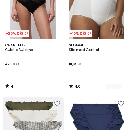
-30% DÈS 2*
-10% DÈS 2*
4
4,6
CHANTELLE
2
SLOGGI
/
/ 5
Culotte Sublime
Slip maxi Control
Couleurs
5
42,00 €
18,95 €
4
4,6
/
/
5
5