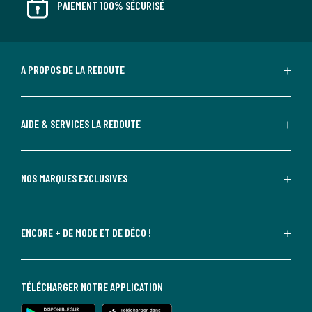
PAIEMENT 100% SÉCURISÉ
A PROPOS DE LA REDOUTE
AIDE & SERVICES LA REDOUTE
NOS MARQUES EXCLUSIVES
ENCORE + DE MODE ET DE DÉCO !
TÉLÉCHARGER NOTRE APPLICATION