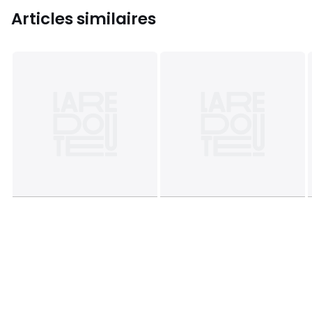
Articles similaires