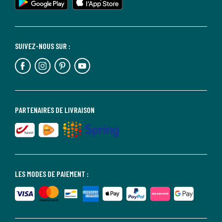
SUIVEZ-NOUS SUR :
PARTENAIRES DE LIVRAISON
LES MODES DE PAIEMENT :