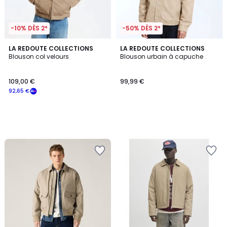
-10% DÈS 2*
-50% DÈS 2*
LA REDOUTE COLLECTIONS
LA REDOUTE COLLECTIONS
Blouson col velours
Blouson urbain à capuche
109,00 €
99,99 €
92,65 €