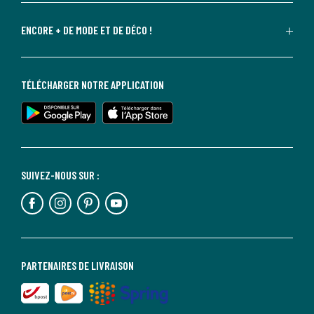
ENCORE + DE MODE ET DE DÉCO !
TÉLÉCHARGER NOTRE APPLICATION
SUIVEZ-NOUS SUR :
PARTENAIRES DE LIVRAISON