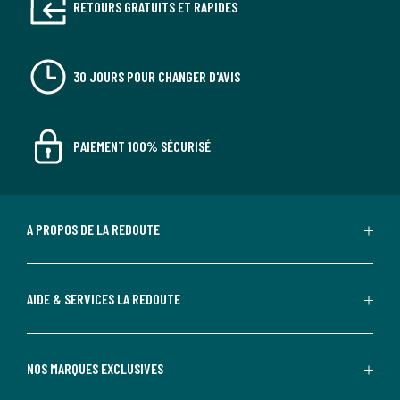
RETOURS GRATUITS ET RAPIDES
30 JOURS POUR CHANGER D'AVIS
PAIEMENT 100% SÉCURISÉ
A PROPOS DE LA REDOUTE
AIDE & SERVICES LA REDOUTE
NOS MARQUES EXCLUSIVES