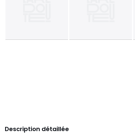
Description détaillée