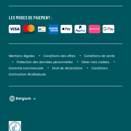
LES MODES DE PAIEMENT :
Mentions légales
Conditions des offres
Conditions de vente
Protection des données personnelles
Gérer mes cookies
Garantie commerciale
Droit de rétractation
Conditions
d'utilisation #LaRedoute
Belgium