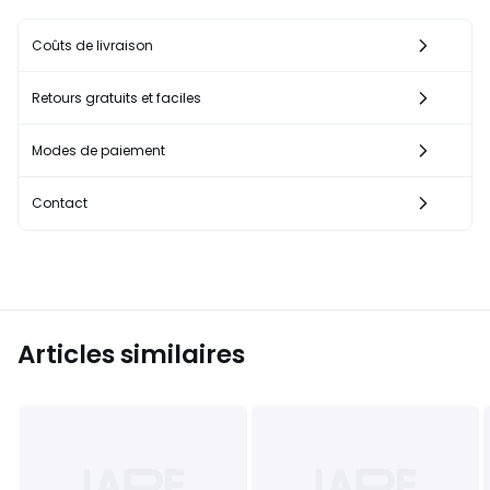
Coûts de livraison
Retours gratuits et faciles
Modes de paiement
Contact
Articles similaires