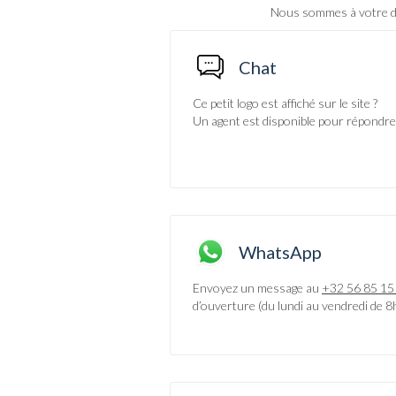
Nous sommes à votre di
Chat
Ce petit logo est affiché sur le site ?
Un agent est disponible pour répondre 
WhatsApp
Envoyez un message au
+32 56 85 15
d’ouverture (du lundi au vendredi de 