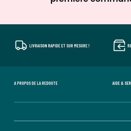
LIVRAISON RAPIDE ET SUR MESURE !
R
A PROPOS DE LA REDOUTE
AIDE & SE