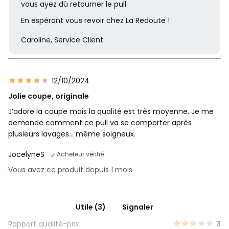
vous ayez dû retourner le pull.
En espérant vous revoir chez La Redoute !
Caroline, Service Client
12/10/2024
Jolie coupe, originale
J’adore la coupe mais la qualité est très moyenne. Je me
demande comment ce pull va se comporter après
plusieurs lavages… même soigneux.
JocelyneS
Acheteur vérifié
Vous avez ce produit depuis 1 mois
Utile (3)
Signaler
Rapport qualité-prix
3