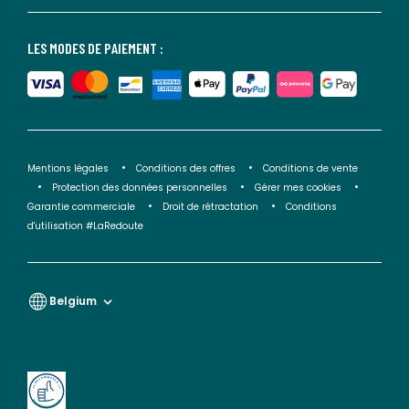
LES MODES DE PAIEMENT :
Mentions légales
Conditions des offres
Conditions de vente
Protection des données personnelles
Gérer mes cookies
Garantie commerciale
Droit de rétractation
Conditions
d'utilisation #LaRedoute
Belgium