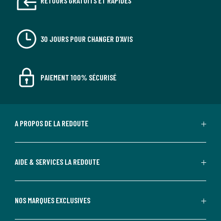
RETOURS GRATUITS ET RAPIDES
30 JOURS POUR CHANGER D'AVIS
PAIEMENT 100% SÉCURISÉ
A PROPOS DE LA REDOUTE
AIDE & SERVICES LA REDOUTE
NOS MARQUES EXCLUSIVES