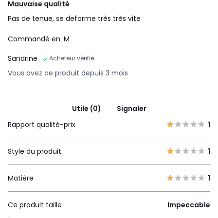
Mauvaise qualité
Pas de tenue, se deforme très très vite
Commandé en: M
Sandrine
Acheteur vérifié
Vous avez ce produit depuis 3 mois
Utile (0)
Signaler
Rapport qualité-prix
1
Style du produit
1
Matière
1
Ce produit taille
Impeccable