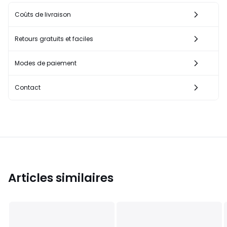
Coûts de livraison
Retours gratuits et faciles
Modes de paiement
Contact
Articles similaires