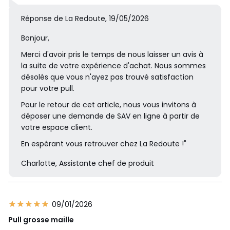
Réponse de La Redoute, 19/05/2026
Bonjour,
Merci d'avoir pris le temps de nous laisser un avis à
la suite de votre expérience d'achat. Nous sommes
désolés que vous n'ayez pas trouvé satisfaction
pour votre pull.
Pour le retour de cet article, nous vous invitons à
déposer une demande de SAV en ligne à partir de
votre espace client.
En espérant vous retrouver chez La Redoute !"
Charlotte, Assistante chef de produit
09/01/2026
Pull grosse maille