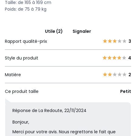
Taille: de 165 à 169 cm
Poids: de 75 à 79 kg
Utile (2)
Signaler
Rapport qualité-prix
3
Style du produit
4
Matière
2
Ce produit taille
Petit
Réponse de La Redoute, 22/11/2024
Bonjour,
Merci pour votre avis. Nous regrettons le fait que