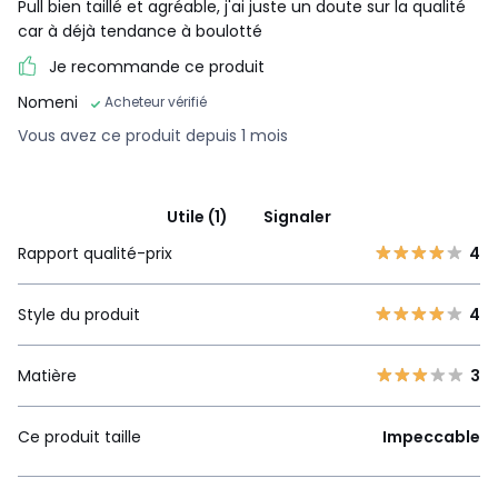
Pull bien taillé et agréable, j'ai juste un doute sur la qualité
car à déjà tendance à boulotté
Je recommande ce produit
Nomeni
Acheteur vérifié
Vous avez ce produit depuis 1 mois
Utile (1)
Signaler
Rapport qualité-prix
4
Style du produit
4
Matière
3
Ce produit taille
Impeccable