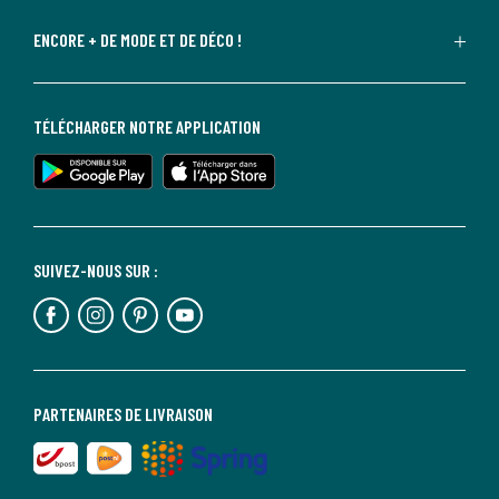
ENCORE + DE MODE ET DE DÉCO !
TÉLÉCHARGER NOTRE APPLICATION
SUIVEZ-NOUS SUR :
PARTENAIRES DE LIVRAISON