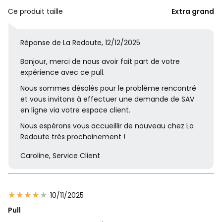
Ce produit taille
Extra grand
Réponse de La Redoute, 12/12/2025
Bonjour, merci de nous avoir fait part de votre
expérience avec ce pull.
Nous sommes désolés pour le problème rencontré
et vous invitons à effectuer une demande de SAV
en ligne via votre espace client.
Nous espérons vous accueillir de nouveau chez La
Redoute très prochainement !
Caroline, Service Client
10/11/2025
Pull