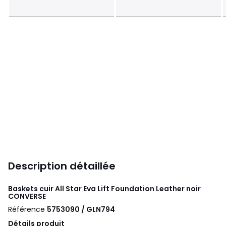
Description détaillée
Baskets cuir All Star Eva Lift Foundation Leather noir
CONVERSE
Référence
5753090 / GLN794
Détails produit