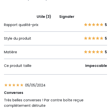
Utile (3)
Signaler
Rapport qualité-prix
5
Style du produit
5
Matière
5
Ce produit taille
Impeccable
05/05/2024
Converses
Très belles converses ! Par contre boîte reçue
complètement détruite