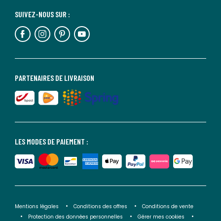
SUIVEZ-NOUS SUR :
PARTENAIRES DE LIVRAISON
LES MODES DE PAIEMENT :
Mentions légales
Conditions des offres
Conditions de vente
Protection des données personnelles
Gérer mes cookies