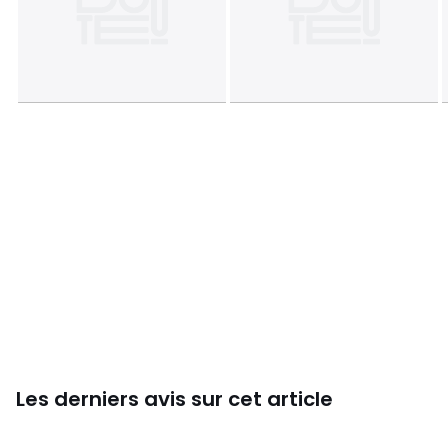
Les derniers avis sur cet article