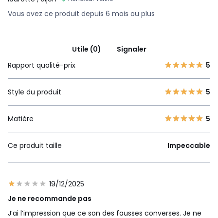
Vous avez ce produit depuis 6 mois ou plus
Utile (0)
Signaler
Rapport qualité-prix
5
Style du produit
5
Matière
5
Ce produit taille
Impeccable
19/12/2025
Je ne recommande pas
J’ai l’impression que ce son des fausses converses. Je ne