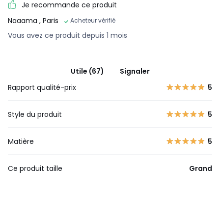
Je recommande ce produit
Naaama
, Paris
Acheteur vérifié
Vous avez ce produit depuis 1 mois
Utile (67)
Signaler
Rapport qualité-prix
5
Style du produit
5
Matière
5
Ce produit taille
Grand