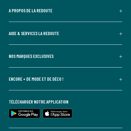
A PROPOS DE LA REDOUTE
AIDE & SERVICES LA REDOUTE
NOS MARQUES EXCLUSIVES
ENCORE + DE MODE ET DE DÉCO !
TÉLÉCHARGER NOTRE APPLICATION