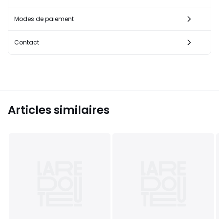
Modes de paiement
Contact
Articles similaires