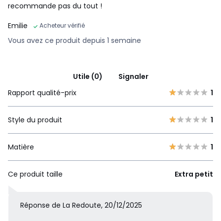
recommande pas du tout !
Emilie
Acheteur vérifié
Vous avez ce produit depuis 1 semaine
Utile (0)
Signaler
Rapport qualité-prix
1
Style du produit
1
Matière
1
Ce produit taille
Extra petit
Réponse de La Redoute, 20/12/2025