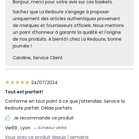
Bonjour, merci pour votre avis sur ces baskets.
Sachez que La Redoute s'engage à proposer
uniquement des articles authentiques provenant
de marques et fournisseurs officiels. Nous mettons
un point d'honneur à garantir la qualité et l'origine
de nos produits. A bientôt chez La Redoute, bonne
journée !
Caroline, Service Client
24/07/2024
Tout est parfait!
Conforme en tout point à ce que j’attendais. Service la
Redoute parfait. Délais parfaits.
Je recommande ce produit
Vie69
, Lyon
Acheteur vérifié
Vous avez ce produit depuis 1 semaine