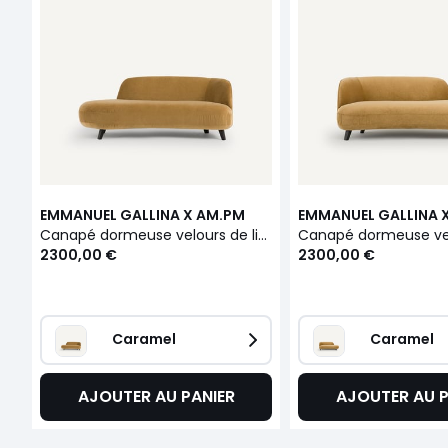
EMMANUEL GALLINA X AM.PM
EMMANUEL GALLINA 
Canapé dormeuse velours de lin, ROSEBURY
2300,00 €
2300,00 €
Caramel
Caramel
AJOUTER AU PANIER
AJOUTER AU P