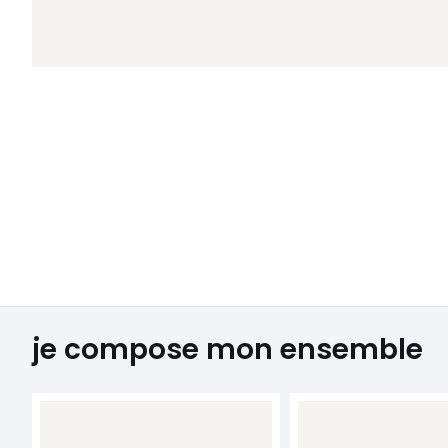
je compose mon ensemble