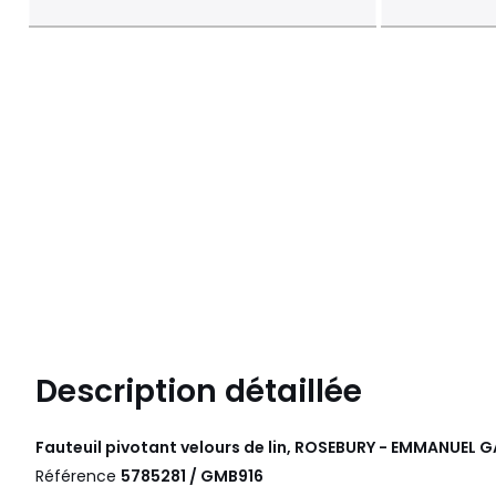
Description détaillée
Fauteuil pivotant velours de lin, ROSEBURY - EMMANUEL 
Référence
5785281 / GMB916