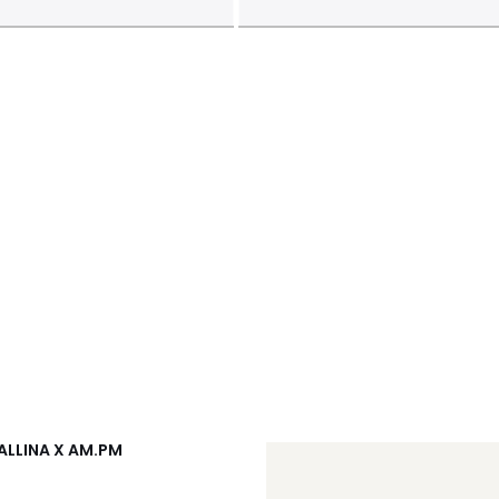
GALLINA X AM.PM