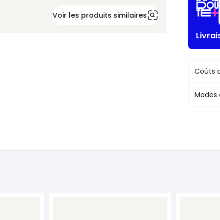
Voir les produits similaires
Livra
Coûts d
Modes 