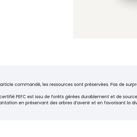
’article commandé, les ressources sont préservées. Pas de surpr
certifié PEFC est issu de forêts gérées durablement et de source
ntation en préservant des arbres d’avenir et en favorisant la di