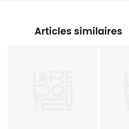
Articles similaires