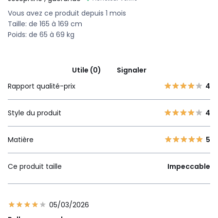
Vous avez ce produit depuis 1 mois
Taille: de 165 à 169 cm
Poids: de 65 à 69 kg
Utile (0)
Signaler
Rapport qualité-prix
4
Style du produit
4
Matière
5
Ce produit taille
Impeccable
05/03/2026