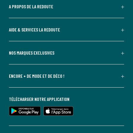
A PROPOS DE LA REDOUTE
AIDE & SERVICES LA REDOUTE
NOS MARQUES EXCLUSIVES
ENCORE + DE MODE ET DE DÉCO !
TÉLÉCHARGER NOTRE APPLICATION