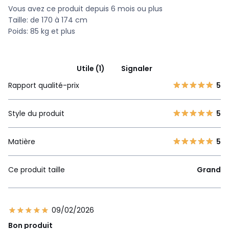
Vous avez ce produit depuis 6 mois ou plus
Taille: de 170 à 174 cm
Poids: 85 kg et plus
Utile (1)
Signaler
Rapport qualité-prix
5
Style du produit
5
Matière
5
Ce produit taille
Grand
09/02/2026
Bon produit