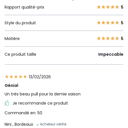
Rapport qualité-prix
5
Style du produit
5
Matière
5
Ce produit taille
Impeccable
13/02/2026
Génial
Un très beau pull pour la demie saison
Je recommande ce produit
Commandé en: 50
Nini
, Bordeaux
Acheteur vérifié