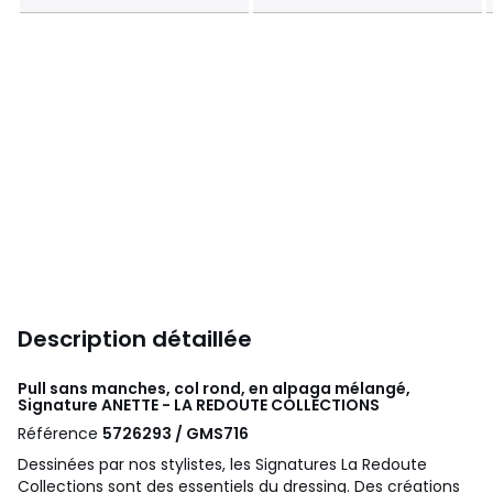
Description détaillée
Pull sans manches, col rond, en alpaga mélangé,
Signature ANETTE - LA REDOUTE COLLECTIONS
Référence
5726293 / GMS716
Dessinées par nos stylistes, les Signatures La Redoute
Collections sont des essentiels du dressing. Des créations