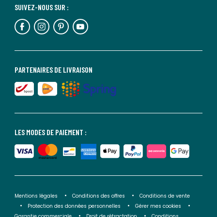
SUIVEZ-NOUS SUR :
PARTENAIRES DE LIVRAISON
LES MODES DE PAIEMENT :
Mentions légales
Conditions des offres
Conditions de vente
Protection des données personnelles
Gérer mes cookies
Garantie commerciale
Droit de rétractation
Conditions