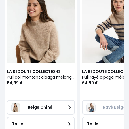
LA REDOUTE COLLECTIONS
LA REDOUTE COLLECTI
Pull col montant alpaga mélangé Signature ARISTIDE
64,99 €
64,99 €
Beige Chiné
Rayé Beige/
Taille
Taille