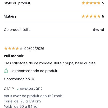
Style du produit
5
Matière
5
Ce produit taille
Grand
09/02/2026
Pull mohair
Très satisfaite de ce modèle. Belle coupe, belle qualité
Je recommande ce produit
Commandé en: M
CARLY
Acheteur vérifié
Vous avez ce produit depuis 1 mois
Taille: de 175 à 179 cm
Poids: de 60 à 64 kg