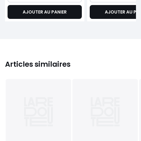
AJOUTER AU PANIER
AJOUTER AU PA
Articles similaires