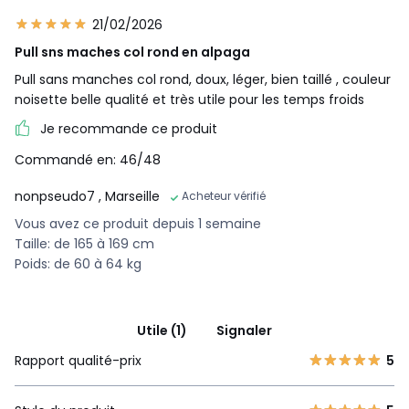
21/02/2026
Pull sns maches col rond en alpaga
Pull sans manches col rond, doux, léger, bien taillé , couleur
noisette belle qualité et très utile pour les temps froids
Je recommande ce produit
Commandé en: 46/48
nonpseudo7
, Marseille
Acheteur vérifié
Vous avez ce produit depuis 1 semaine
Taille: de 165 à 169 cm
Poids: de 60 à 64 kg
Utile (1)
Signaler
Rapport qualité-prix
5