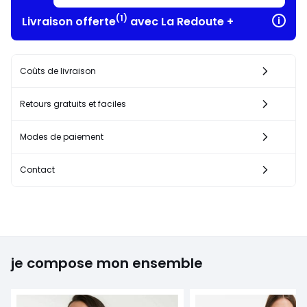
(1)
Livraison offerte
avec La Redoute +
Coûts de livraison
Retours gratuits et faciles
Modes de paiement
Contact
je compose mon ensemble