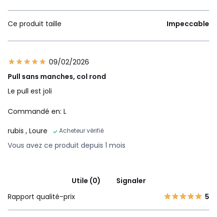
Ce produit taille
Impeccable
09/02/2026
Pull sans manches, col rond
Le pull est joli
Commandé en: L
rubis
, Loure
Acheteur vérifié
Vous avez ce produit depuis 1 mois
Utile (0)
Signaler
Rapport qualité-prix
5