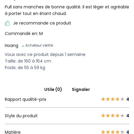
Pull sans manches de bonne qualité. Il est léger et agréable
à porter tout en étant chaud.
Je recommande ce produit
Commandé en: M
Hoang
Acheteur vérifié
Vous avez ce produit depuis 1 semaine
Taille: de 160 à 164 cm
Poids: de 55 à 59 kg
Utile (0)
Signaler
Rapport qualité-prix
4
Style du produit
4
Matière
4