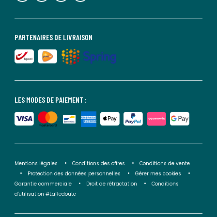
PARTENAIRES DE LIVRAISON
LES MODES DE PAIEMENT :
Mentions légales
Conditions des offres
Conditions de vente
Protection des données personnelles
Gérer mes cookies
Garantie commerciale
Droit de rétractation
Conditions
d'utilisation #LaRedoute