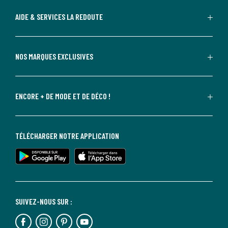
AIDE & SERVICES LA REDOUTE
NOS MARQUES EXCLUSIVES
ENCORE + DE MODE ET DE DÉCO !
TÉLÉCHARGER NOTRE APPLICATION
SUIVEZ-NOUS SUR :