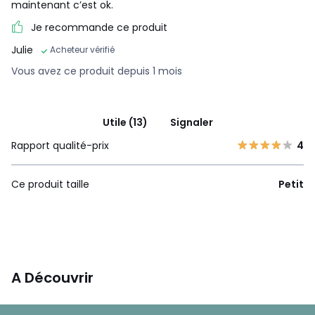
maintenant c’est ok.
Je recommande ce produit
Julie
Acheteur vérifié
Vous avez ce produit depuis 1 mois
Utile (13)
Signaler
Rapport qualité-prix
4
Ce produit taille
Petit
A Découvrir