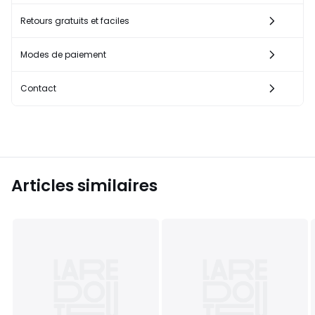
Retours gratuits et faciles
Modes de paiement
Contact
Articles similaires