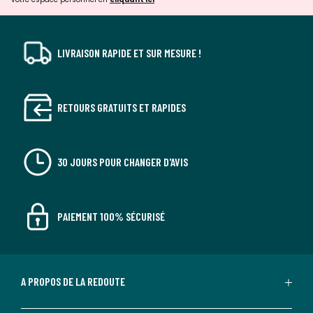
LIVRAISON RAPIDE ET SUR MESURE !
RETOURS GRATUITS ET RAPIDES
30 JOURS POUR CHANGER D'AVIS
PAIEMENT 100% SÉCURISÉ
A PROPOS DE LA REDOUTE