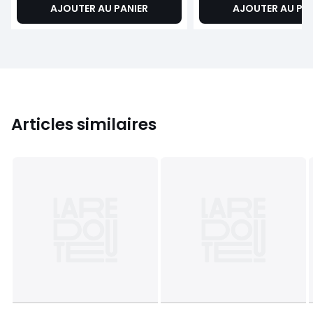
AJOUTER AU PANIER
AJOUTER AU PA
Articles similaires