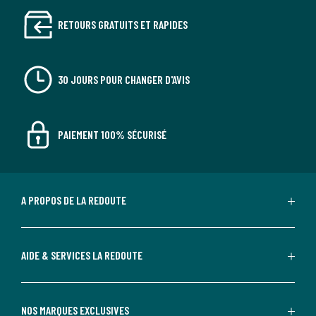
RETOURS GRATUITS ET RAPIDES
30 JOURS POUR CHANGER D'AVIS
PAIEMENT 100% SÉCURISÉ
A PROPOS DE LA REDOUTE
AIDE & SERVICES LA REDOUTE
NOS MARQUES EXCLUSIVES