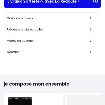
(1)
Livraison offerte
avec La Redoute +
Coûts de livraison
Retours gratuits et faciles
Modes de paiement
Contact
je compose mon ensemble