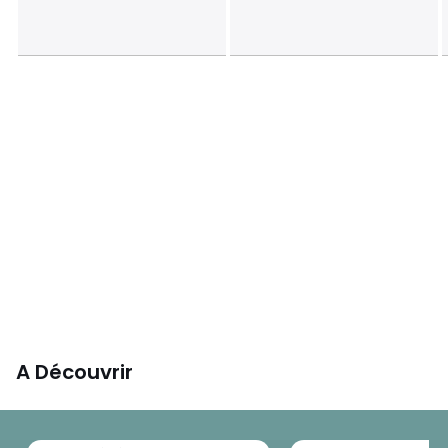
A Découvrir