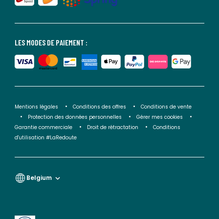
LES MODES DE PAIEMENT :
Mentions légales
Conditions des offres
Conditions de vente
Protection des données personnelles
Gérer mes cookies
Garantie commerciale
Droit de rétractation
Conditions
d'utilisation #LaRedoute
Belgium