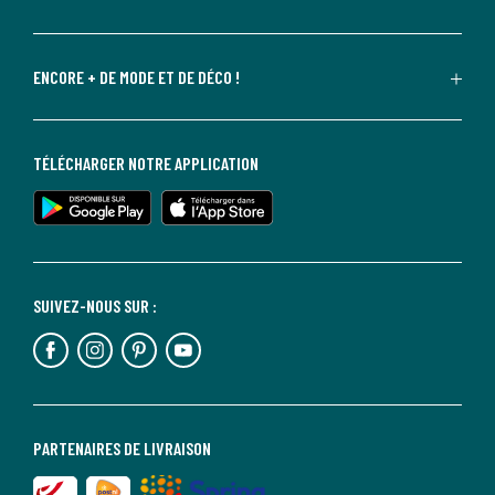
ENCORE + DE MODE ET DE DÉCO !
TÉLÉCHARGER NOTRE APPLICATION
SUIVEZ-NOUS SUR :
PARTENAIRES DE LIVRAISON