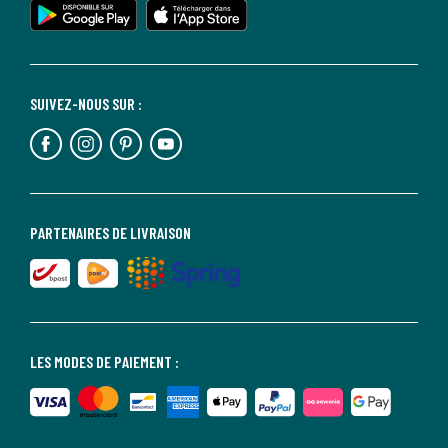
SUIVEZ-NOUS SUR :
PARTENAIRES DE LIVRAISON
LES MODES DE PAIEMENT :