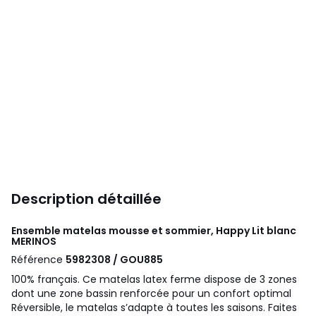
Description détaillée
Ensemble matelas mousse et sommier, Happy Lit blanc
MERINOS
Référence
5982308 / GOU885
100% français. Ce matelas latex ferme dispose de 3 zones
dont une zone bassin renforcée pour un confort optimal
Réversible, le matelas s’adapte à toutes les saisons. Faites