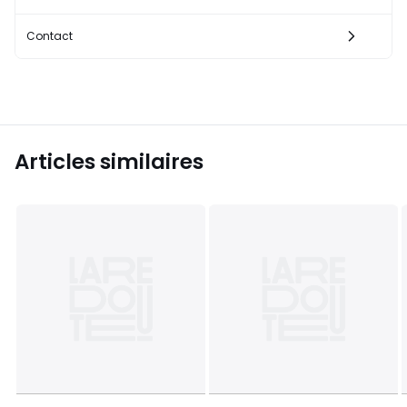
Contact
Articles similaires