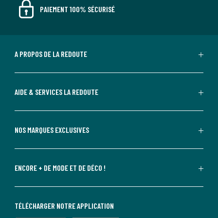
PAIEMENT 100% SÉCURISÉ
A PROPOS DE LA REDOUTE
AIDE & SERVICES LA REDOUTE
NOS MARQUES EXCLUSIVES
ENCORE + DE MODE ET DE DÉCO !
TÉLÉCHARGER NOTRE APPLICATION