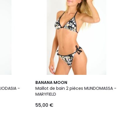
BANANA MOON
LIODASIA -
Maillot de bain 2 pièces MUNDOMASSA -
MARYFIELD
55,00 €