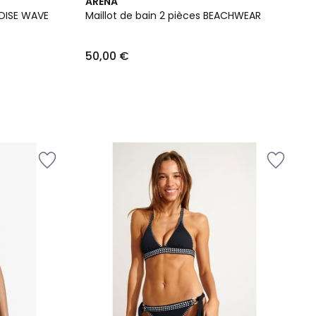
ARENA
ADISE WAVE
Maillot de bain 2 pièces BEACHWEAR
50,00 €