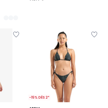
-15% DÈS 2*