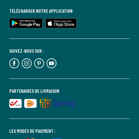
TÉLÉCHARGER NOTRE APPLICATION
SUIVEZ-NOUS SUR :
PARTENAIRES DE LIVRAISON
LES MODES DE PAIEMENT :