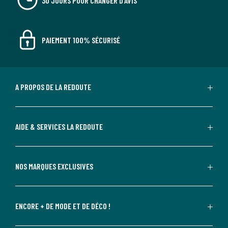
30 JOURS POUR CHANGER D'AVIS
PAIEMENT 100% SÉCURISÉ
A PROPOS DE LA REDOUTE
AIDE & SERVICES LA REDOUTE
NOS MARQUES EXCLUSIVES
ENCORE + DE MODE ET DE DÉCO !