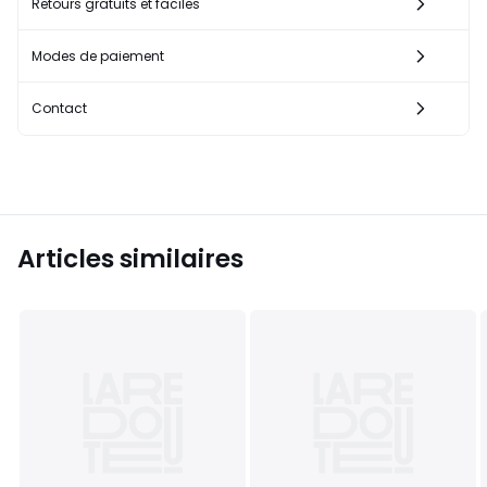
Retours gratuits et faciles
Modes de paiement
Contact
Articles similaires