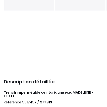
Description détaillée
Trench imperméable ceinturé, unisexe, MADELEINE -
FLOTTE
Référence
5317457 / GPF919