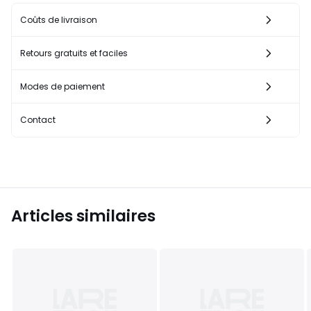
Coûts de livraison
Retours gratuits et faciles
Modes de paiement
Contact
Articles similaires