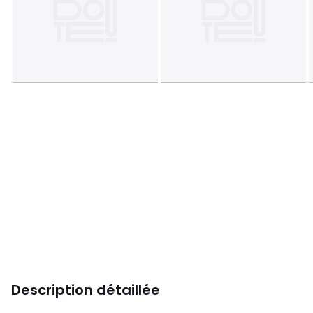
Description détaillée