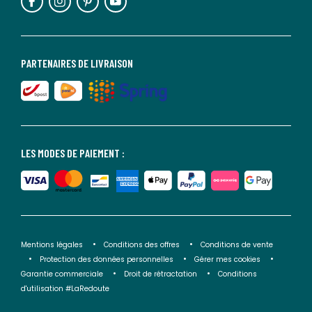
PARTENAIRES DE LIVRAISON
LES MODES DE PAIEMENT :
Mentions légales
Conditions des offres
Conditions de vente
Protection des données personnelles
Gérer mes cookies
Garantie commerciale
Droit de rétractation
Conditions
d'utilisation #LaRedoute