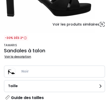
Voir les produits similaires
-30% DÈS 2*
TAMARIS
Sandales à talon
Voir la description
Noir
Taille
Guide des tailles