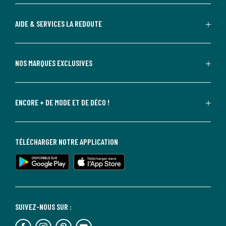
AIDE & SERVICES LA REDOUTE
NOS MARQUES EXCLUSIVES
ENCORE + DE MODE ET DE DÉCO !
TÉLÉCHARGER NOTRE APPLICATION
SUIVEZ-NOUS SUR :