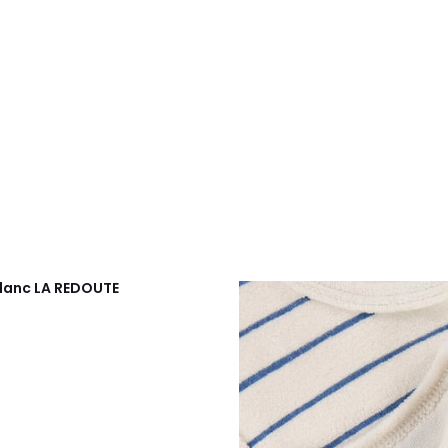
blanc
LA REDOUTE