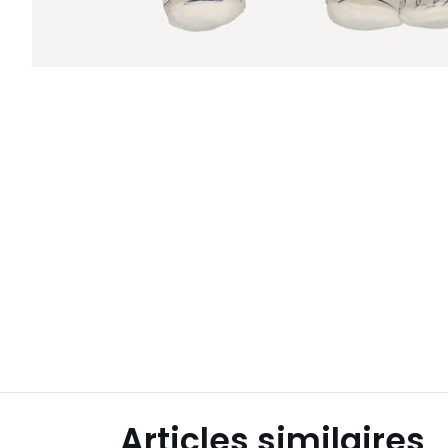
Articles similaires