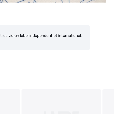
iles via un label indépendant et international.