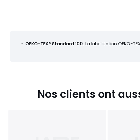
•
OEKO-TEX® Standard 100.
La labellisation OEKO-TEX
Nos clients ont aus