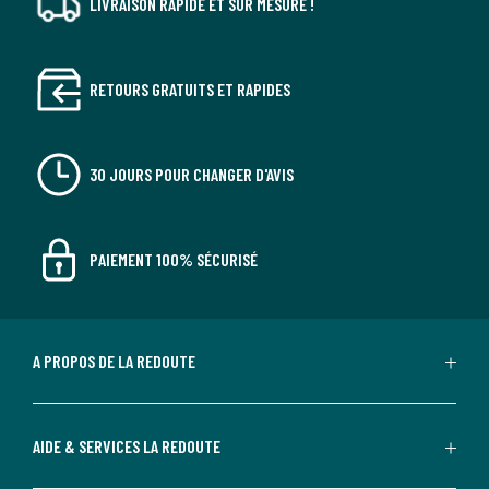
LIVRAISON RAPIDE ET SUR MESURE !
RETOURS GRATUITS ET RAPIDES
30 JOURS POUR CHANGER D'AVIS
PAIEMENT 100% SÉCURISÉ
A PROPOS DE LA REDOUTE
AIDE & SERVICES LA REDOUTE