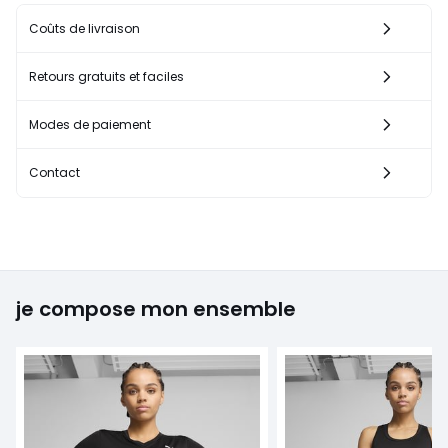
Coûts de livraison
Retours gratuits et faciles
Modes de paiement
Contact
je compose mon ensemble