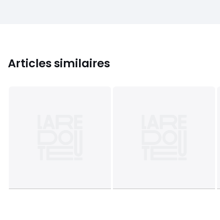
Articles similaires