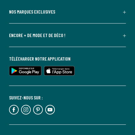
NOS MARQUES EXCLUSIVES
ENCORE + DE MODE ET DE DÉCO !
TÉLÉCHARGER NOTRE APPLICATION
SUIVEZ-NOUS SUR :