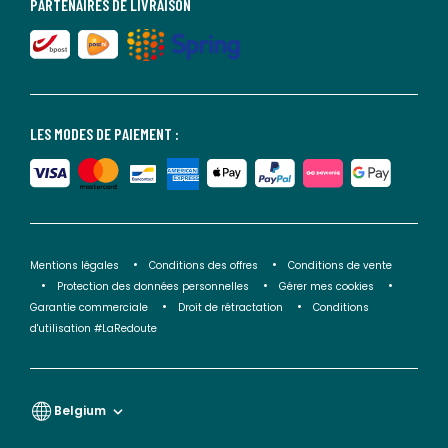
PARTENAIRES DE LIVRAISON
LES MODES DE PAIEMENT :
Mentions légales
Conditions des offres
Conditions de vente
Protection des données personnelles
Gérer mes cookies
Garantie commerciale
Droit de rétractation
Conditions
d'utilisation #LaRedoute
Belgium