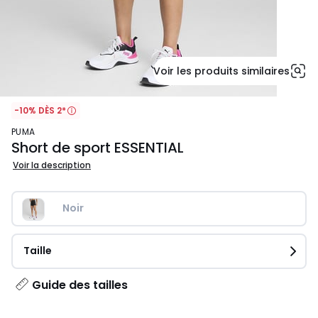
Voir les produits similaires
-10% DÈS 2*
PUMA
Short de sport ESSENTIAL
Voir la description
Noir
Taille
Guide des tailles