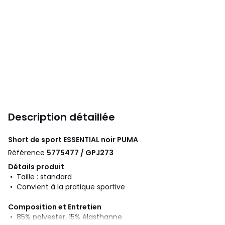
Description détaillée
Short de sport ESSENTIAL noir
PUMA
Référence
5775477 / GPJ273
Détails produit
• Taille : standard
• Convient à la pratique sportive
Composition et Entretien
• 85% polyester, 15% élasthanne