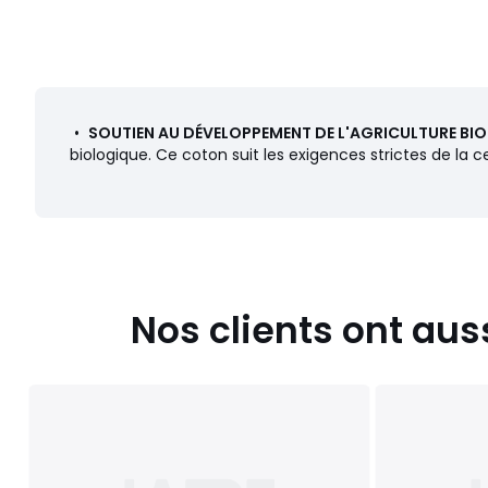
•
SOUTIEN AU DÉVELOPPEMENT DE L'AGRICULTURE BI
biologique. Ce coton suit les exigences strictes de la 
Nos clients ont aus