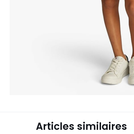
Articles similaires