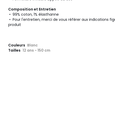
Composition et Entretien
• 99% coton, 1% élasthanne
• Pour l'entretien, merci de vous référer aux indications fig
produit
Couleurs
Blanc
Tailles
12 ans - 150 cm