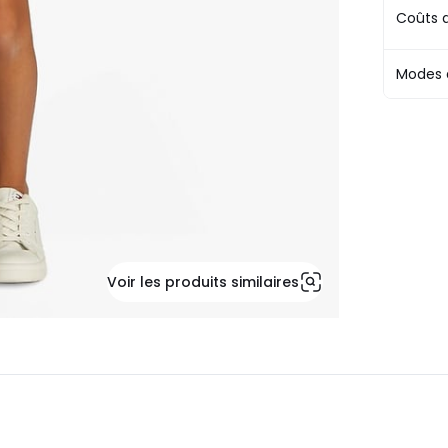
Coûts d
Modes 
Voir les produits similaires