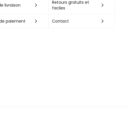
Retours gratuits et
e livraison
faciles
de paiement
Contact