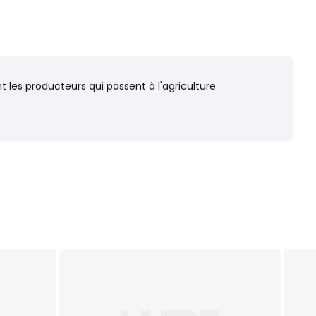
les producteurs qui passent à l'agriculture