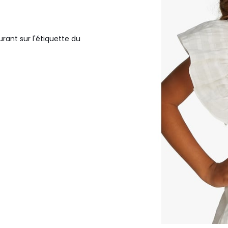
urant sur l'étiquette du