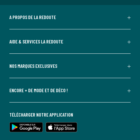
A PROPOS DE LA REDOUTE
AIDE & SERVICES LA REDOUTE
NOS MARQUES EXCLUSIVES
ENCORE + DE MODE ET DE DÉCO !
TÉLÉCHARGER NOTRE APPLICATION