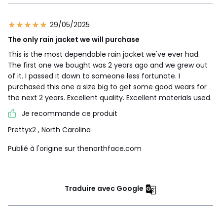
29/05/2025
The only rain jacket we will purchase
This is the most dependable rain jacket we've ever had.
The first one we bought was 2 years ago and we grew out
of it. I passed it down to someone less fortunate. I
purchased this one a size big to get some good wears for
the next 2 years. Excellent quality. Excellent materials used.
Je recommande ce produit
Prettyx2
, North Carolina
Publié à l'origine sur thenorthface.com
Traduire avec Google