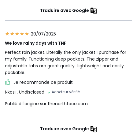
Traduire avec Google
20/07/2025
We love rainy days with TNF!
Perfect rain jacket. Literally the only jacket I purchase for
my family. Functioning deep pockets. The zipper and
adjustable tabs are great quality. Lightweight and easily
packable.
Je recommande ce produit
Nkosi
, Undisclosed
Acheteur vérifié
Publié à l'origine sur thenorthface.com
Traduire avec Google