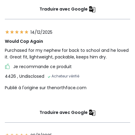
Traduire avec Google
14/12/2025
Would Cop Again
Purchased for my nephew for back to school and he loved
it. Great fit, lightweight, packable, keeps him dry.
Je recommande ce produit
4426
, Undisclosed
Acheteur vérifié
Publié à l'origine sur thenorthface.com
Traduire avec Google