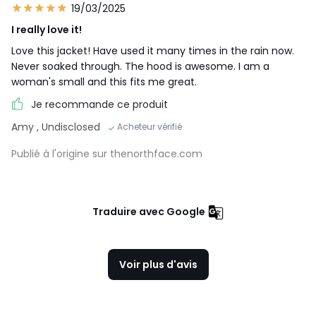
19/03/2025
I really love it!
Love this jacket! Have used it many times in the rain now.
Never soaked through. The hood is awesome. I am a
woman's small and this fits me great.
Je recommande ce produit
Amy
, Undisclosed
Acheteur vérifié
Publié à l'origine sur thenorthface.com
Traduire avec Google
Voir plus d'avis