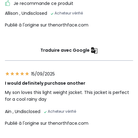
Je recommande ce produit
Allison
, Undisclosed
Acheteur vérifié
Publié à l'origine sur thenorthface.com
Traduire avec Google
15/09/2025
I would definitely purchase another
My son loves this light weight jacket. This jacket is perfect
for a cool rainy day
Ain
, Undisclosed
Acheteur vérifié
Publié à l'origine sur thenorthface.com