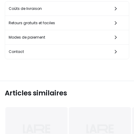
Coûts de livraison
Retours gratuits et faciles
Modes de paiement
Contact
Articles similaires