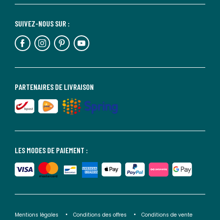
SUIVEZ-NOUS SUR :
PARTENAIRES DE LIVRAISON
LES MODES DE PAIEMENT :
Mentions légales
Conditions des offres
Conditions de vente