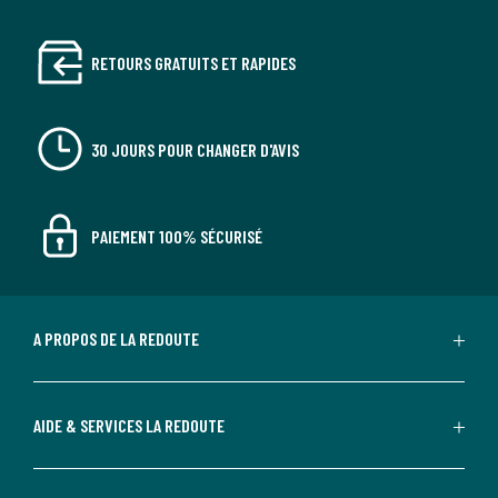
RETOURS GRATUITS ET RAPIDES
30 JOURS POUR CHANGER D'AVIS
PAIEMENT 100% SÉCURISÉ
A PROPOS DE LA REDOUTE
AIDE & SERVICES LA REDOUTE