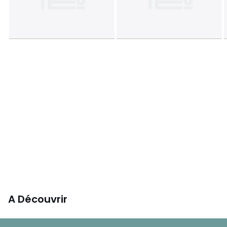
A Découvrir