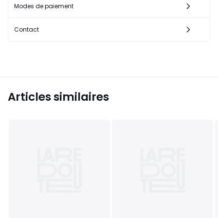
Modes de paiement
Contact
Articles similaires