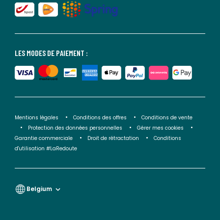
LES MODES DE PAIEMENT :
Mentions légales
Conditions des offres
Conditions de vente
Protection des données personnelles
Gérer mes cookies
Garantie commerciale
Droit de rétractation
Conditions
d'utilisation #LaRedoute
Belgium