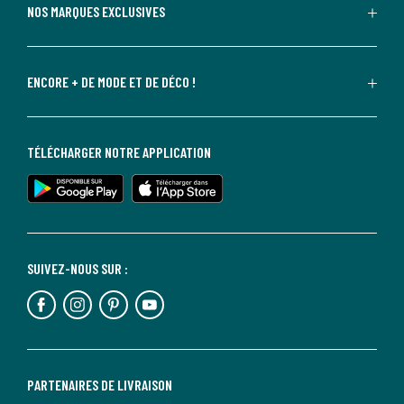
NOS MARQUES EXCLUSIVES
ENCORE + DE MODE ET DE DÉCO !
TÉLÉCHARGER NOTRE APPLICATION
SUIVEZ-NOUS SUR :
PARTENAIRES DE LIVRAISON