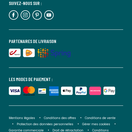
SUIVEZ-NOUS SUR :
PARTENAIRES DE LIVRAISON
LES MODES DE PAIEMENT :
Mentions légales
Conditions des offres
Conditions de vente
Protection des données personnelles
Gérer mes cookies
Garantie commerciale
Droit de rétractation
Conditions