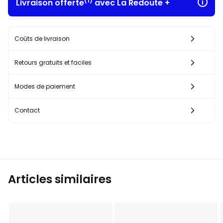
(1)
Livraison offerte
avec La Redoute +
Coûts de livraison
Retours gratuits et faciles
Modes de paiement
Contact
Articles similaires