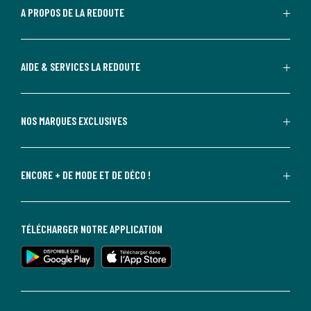
A PROPOS DE LA REDOUTE
AIDE & SERVICES LA REDOUTE
NOS MARQUES EXCLUSIVES
ENCORE + DE MODE ET DE DÉCO !
TÉLÉCHARGER NOTRE APPLICATION