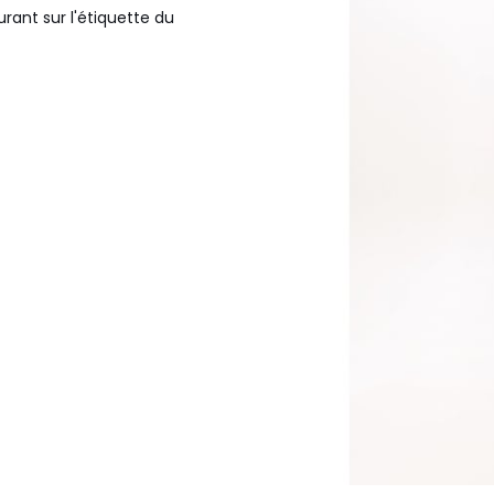
urant sur l'étiquette du