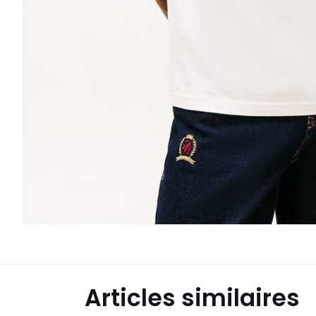
Articles similaires