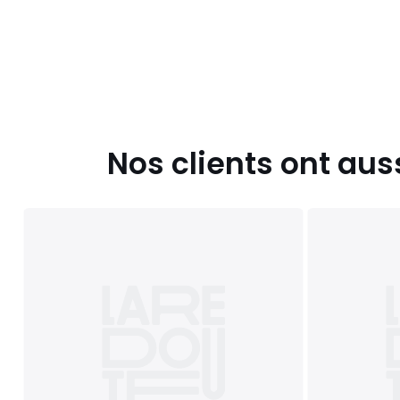
Nos clients ont aus