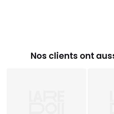
Nos clients ont aus