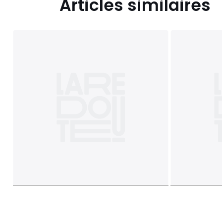
Articles similaires