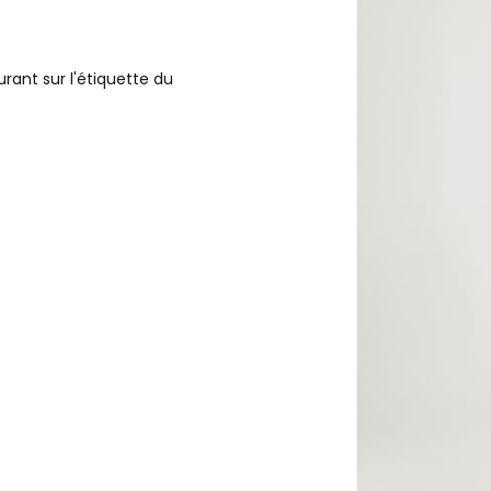
urant sur l'étiquette du