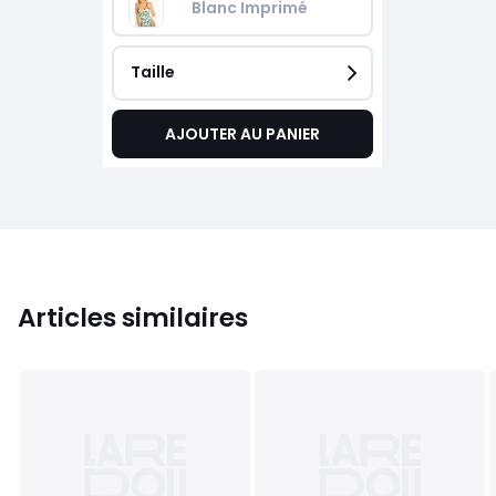
Blanc Imprimé
Taille
AJOUTER AU PANIER
Articles similaires