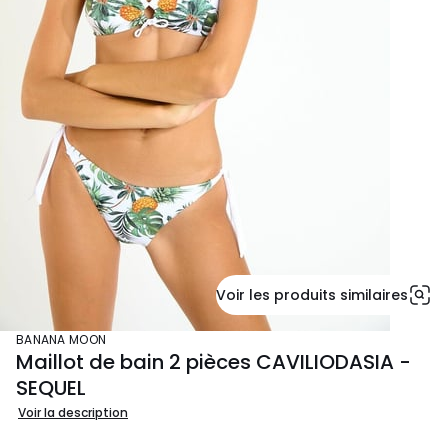
Voir les produits similaires
BANANA MOON
Maillot de bain 2 pièces CAVILIODASIA -
SEQUEL
Voir la description