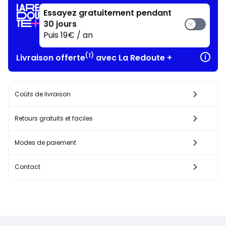
Essayez gratuitement pendant
30 jours
Puis 19€ / an
(1)
Livraison offerte
avec La Redoute +
Coûts de livraison
Retours gratuits et faciles
Modes de paiement
Contact