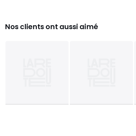
Nos clients ont aussi aimé