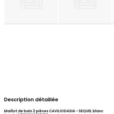
Description détaillée
Maillot de bain 2 pièces CAVILIODASIA - SEQUEL blanc