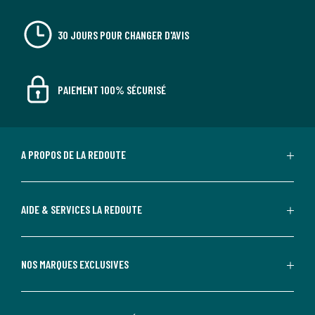
30 JOURS POUR CHANGER D'AVIS
PAIEMENT 100% SÉCURISÉ
A PROPOS DE LA REDOUTE
AIDE & SERVICES LA REDOUTE
NOS MARQUES EXCLUSIVES