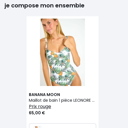
je compose mon ensemble
BANANA MOON
Maillot de bain 1 pièce LEONORE - SEQUEL
prix rouge
65,00 €