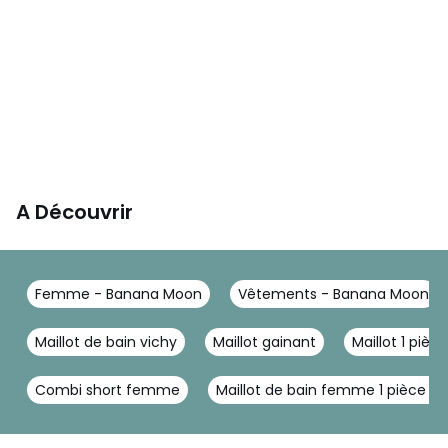
A Découvrir
Femme - Banana Moon
Vêtements - Banana Moon
Maillot de bain vichy
Maillot gainant
Maillot 1 pièce
Combi short femme
Maillot de bain femme 1 pièce ve