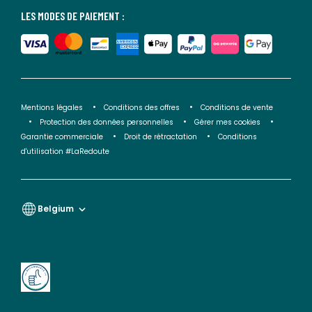
LES MODES DE PAIEMENT :
Mentions légales
Conditions des offres
Conditions de vente
Protection des données personnelles
Gérer mes cookies
Garantie commerciale
Droit de rétractation
Conditions
d'utilisation #LaRedoute
Belgium