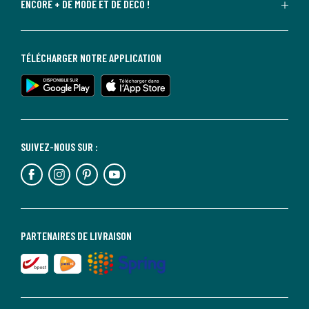
ENCORE + DE MODE ET DE DÉCO !
TÉLÉCHARGER NOTRE APPLICATION
SUIVEZ-NOUS SUR :
PARTENAIRES DE LIVRAISON