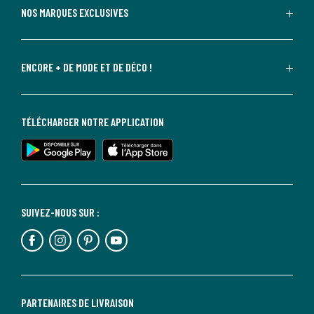
NOS MARQUES EXCLUSIVES
ENCORE + DE MODE ET DE DÉCO !
TÉLÉCHARGER NOTRE APPLICATION
SUIVEZ-NOUS SUR :
PARTENAIRES DE LIVRAISON