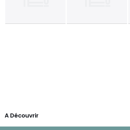
A Découvrir