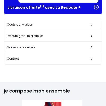
(1)
Livraison offerte
avec La Redoute +
Coûts de livraison
Retours gratuits et faciles
Modes de paiement
Contact
je compose mon ensemble