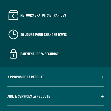
RETOURS GRATUITS ET RAPIDES
30 JOURS POUR CHANGER D'AVIS
PAIEMENT 100% SÉCURISÉ
A PROPOS DE LA REDOUTE
AIDE & SERVICES LA REDOUTE