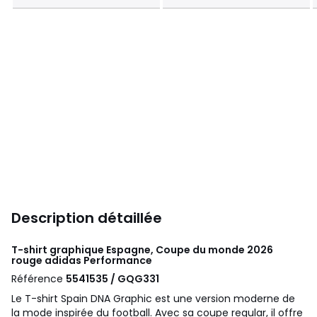
Description détaillée
T-shirt graphique Espagne, Coupe du monde 2026
rouge
adidas Performance
Référence
5541535 / GQG331
Le T-shirt Spain DNA Graphic est une version moderne de
la mode inspirée du football. Avec sa coupe regular, il offre