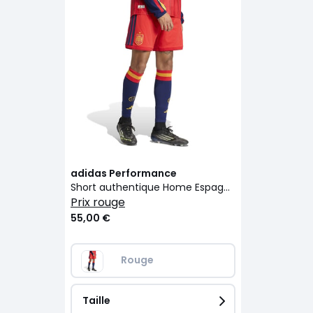
adidas Performance
Short authentique Home Espagne, Coupe du monde 2026
prix rouge
55,00 €
Rouge
Taille