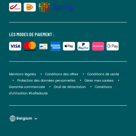
LES MODES DE PAIEMENT :
Mentions légales
Conditions des offres
Conditions de vente
Protection des données personnelles
Gérer mes cookies
Garantie commerciale
Droit de rétractation
Conditions
d'utilisation #LaRedoute
Belgium