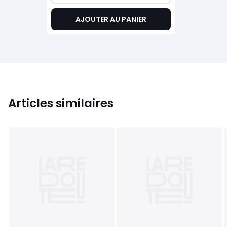
AJOUTER AU PANIER
Articles similaires