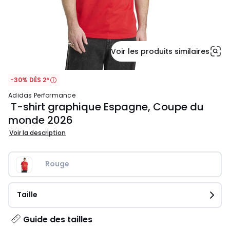
Voir les produits similaires
-30% DÈS 2*
adidas Performance
T-shirt graphique Espagne, Coupe du
monde 2026
Voir la description
Rouge
Taille
Guide des tailles