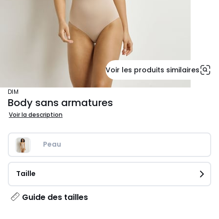
Voir les produits similaires
DIM
Body sans armatures
Voir la description
Peau
Taille
Guide des tailles