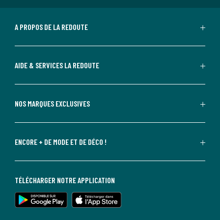
A PROPOS DE LA REDOUTE
AIDE & SERVICES LA REDOUTE
NOS MARQUES EXCLUSIVES
ENCORE + DE MODE ET DE DÉCO !
TÉLÉCHARGER NOTRE APPLICATION