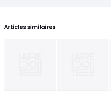
Articles similaires