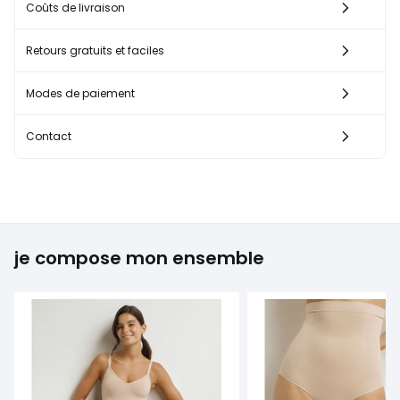
Coûts de livraison
Retours gratuits et faciles
Modes de paiement
Contact
je compose mon ensemble