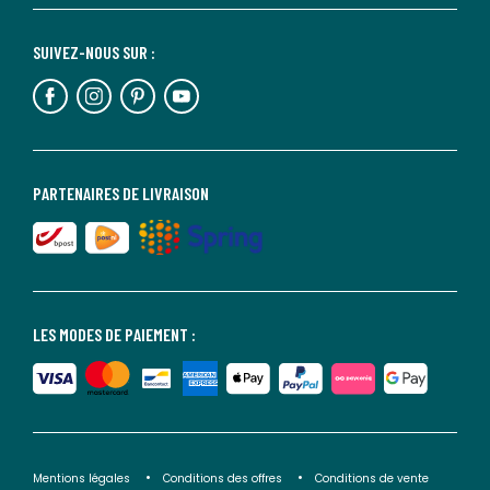
SUIVEZ-NOUS SUR :
PARTENAIRES DE LIVRAISON
LES MODES DE PAIEMENT :
Mentions légales
Conditions des offres
Conditions de vente