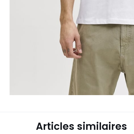
Articles similaires