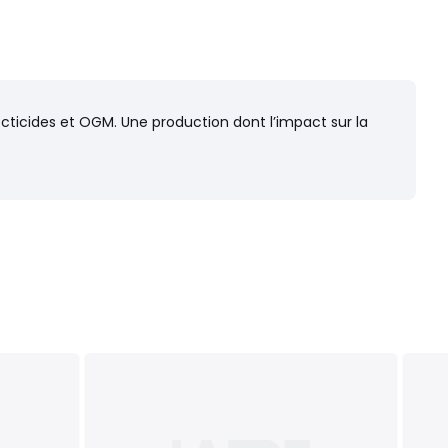
secticides et OGM. Une production dont l’impact sur la