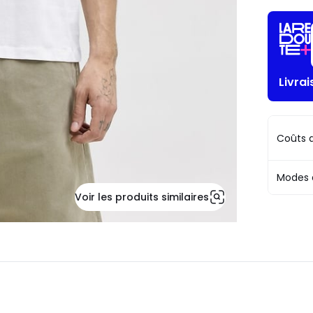
Livrai
Coûts d
Modes 
Voir les produits similaires