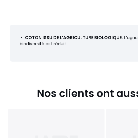
•
COTON ISSU DE L'AGRICULTURE BIOLOGIQUE.
L’agric
biodiversité est réduit.
Nos clients ont aus