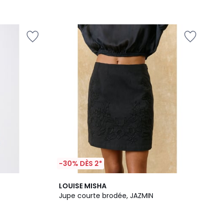
-30% DÈS 2*
LOUISE MISHA
Jupe courte brodée, JAZMIN