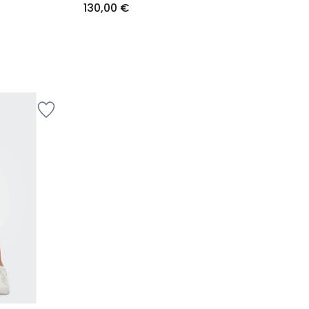
130,00 €