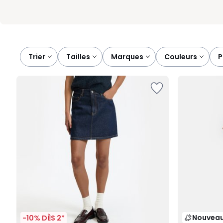
Trier
tailles
marques
couleurs
Nouvea
-10% DÈS 2*