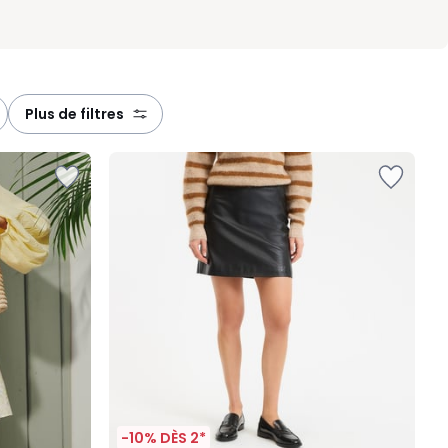
plus de filtres
-10% DÈS 2*