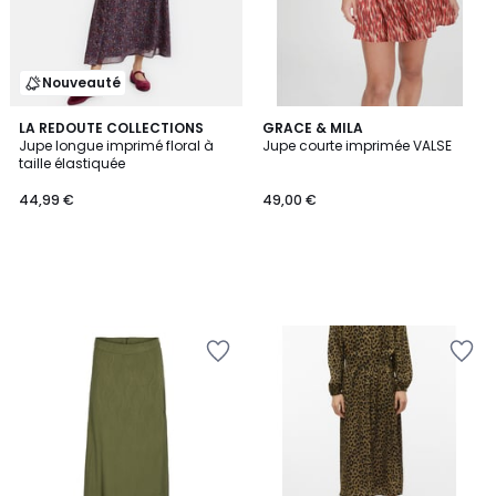
Nouveauté
LA REDOUTE COLLECTIONS
GRACE & MILA
Jupe longue imprimé floral à
Jupe courte imprimée VALSE
taille élastiquée
44,99 €
49,00 €