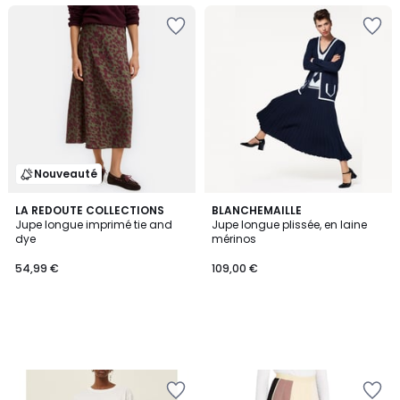
Nouveauté
LA REDOUTE COLLECTIONS
BLANCHEMAILLE
Jupe longue imprimé tie and
Jupe longue plissée, en laine
dye
mérinos
54,99 €
109,00 €