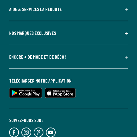
AIDE & SERVICES LA REDOUTE
NOS MARQUES EXCLUSIVES
ENCORE + DE MODE ET DE DÉCO !
TÉLÉCHARGER NOTRE APPLICATION
SUIVEZ-NOUS SUR :