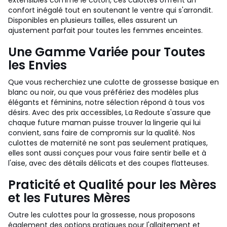
extensibles comme le coton, ces culottes offrent un
confort inégalé tout en soutenant le ventre qui s'arrondit.
Disponibles en plusieurs tailles, elles assurent un
ajustement parfait pour toutes les femmes enceintes.
Une Gamme Variée pour Toutes
les Envies
Que vous recherchiez une culotte de grossesse basique en
blanc ou noir, ou que vous préfériez des modèles plus
élégants et féminins, notre sélection répond à tous vos
désirs. Avec des prix accessibles, La Redoute s'assure que
chaque future maman puisse trouver la lingerie qui lui
convient, sans faire de compromis sur la qualité. Nos
culottes de maternité ne sont pas seulement pratiques,
elles sont aussi conçues pour vous faire sentir belle et à
l'aise, avec des détails délicats et des coupes flatteuses.
Praticité et Qualité pour les Mères
et les Futures Mères
Outre les culottes pour la grossesse, nous proposons
également des options pratiques pour l'allaitement et