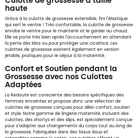
Culotte de grossesse à taille
haute
Grâce à la culotte de grossesse extensible, fini l'élastique
qui sert le ventre ! Très confortable, la culotte de grossesse
enrobe le ventre pour le maintenir et le garder au chaud.
Elle se porte très bien après l'accouchement en attendant
la perte des kilos ou pour protéger une cicatrice. Les
culottes de grossesse existent également en version
jetable, pratiques pour le séjour à la maternité.
Confort et Soutien pendant la
Grossesse avec nos Culottes
Adaptées
La Redoute est consciente des besoins spécifiques des
femmes enceintes et propose donc une sélection de
culottes de grossesse conçues pour allier confort, soutien
et style. Notre gamme de lingerie maternité, incluant des
culottes, des shortys et des slips, est spécialement conçue
pour s'adapter aux changements du corps tout au long de
la grossesse. Fabriquées dans des tissus doux et