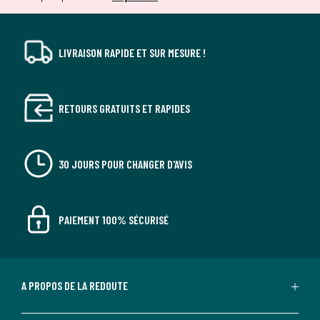
LIVRAISON RAPIDE ET SUR MESURE !
RETOURS GRATUITS ET RAPIDES
30 JOURS POUR CHANGER D'AVIS
PAIEMENT 100% SÉCURISÉ
A PROPOS DE LA REDOUTE