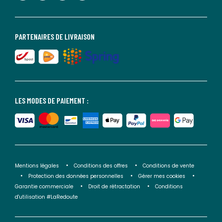
PARTENAIRES DE LIVRAISON
LES MODES DE PAIEMENT :
Mentions légales
Conditions des offres
Conditions de vente
Protection des données personnelles
Gérer mes cookies
Garantie commerciale
Droit de rétractation
Conditions
d'utilisation #LaRedoute