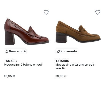
/
5
Nouveauté
Nouveauté
TAMARIS
TAMARIS
Mocassins à talons en cuir
Mocassins à talons en cuir
suédé
89,95 €
89,95 €