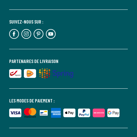
SUIVEZ-NOUS SUR :
PARTENAIRES DE LIVRAISON
LES MODES DE PAIEMENT :