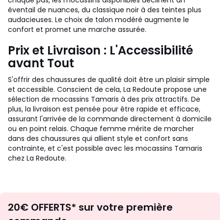
chaque pas, les mocassins disponibles déclinent un
éventail de nuances, du classique noir à des teintes plus
audacieuses. Le choix de talon modéré augmente le
confort et promet une marche assurée.
Prix et Livraison : L'Accessibilité
avant Tout
S'offrir des chaussures de qualité doit être un plaisir simple
et accessible. Conscient de cela, La Redoute propose une
sélection de mocassins Tamaris à des prix attractifs. De
plus, la livraison est pensée pour être rapide et efficace,
assurant l'arrivée de la commande directement à domicile
ou en point relais. Chaque femme mérite de marcher
dans des chaussures qui allient style et confort sans
contrainte, et c'est possible avec les mocassins Tamaris
chez La Redoute.
Envie
20€ OFFERTS* sur votre première
d'inspirations