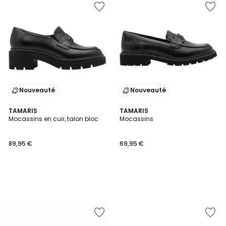
Nouveauté
Nouveauté
TAMARIS
TAMARIS
Mocassins en cuir, talon bloc
Mocassins
89,95 €
69,95 €