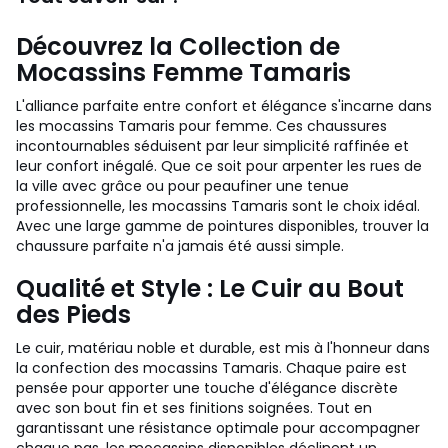
Découvrez la Collection de
Mocassins Femme Tamaris
L'alliance parfaite entre confort et élégance s'incarne dans
les mocassins Tamaris pour femme. Ces chaussures
incontournables séduisent par leur simplicité raffinée et
leur confort inégalé. Que ce soit pour arpenter les rues de
la ville avec grâce ou pour peaufiner une tenue
professionnelle, les mocassins Tamaris sont le choix idéal.
Avec une large gamme de pointures disponibles, trouver la
chaussure parfaite n'a jamais été aussi simple.
Qualité et Style : Le Cuir au Bout
des Pieds
Le cuir, matériau noble et durable, est mis à l'honneur dans
la confection des mocassins Tamaris. Chaque paire est
pensée pour apporter une touche d'élégance discrète
avec son bout fin et ses finitions soignées. Tout en
garantissant une résistance optimale pour accompagner