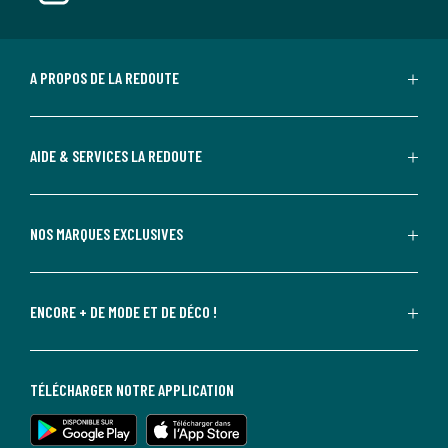
A PROPOS DE LA REDOUTE
AIDE & SERVICES LA REDOUTE
NOS MARQUES EXCLUSIVES
ENCORE + DE MODE ET DE DÉCO !
TÉLÉCHARGER NOTRE APPLICATION