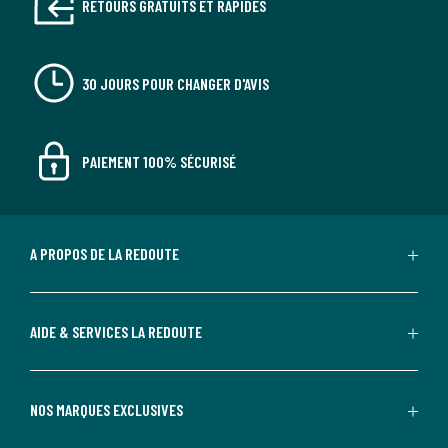
RETOURS GRATUITS ET RAPIDES
30 JOURS POUR CHANGER D'AVIS
PAIEMENT 100% SÉCURISÉ
A PROPOS DE LA REDOUTE
AIDE & SERVICES LA REDOUTE
NOS MARQUES EXCLUSIVES