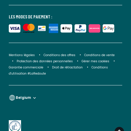
LES MODES DE PAIEMENT :
Mentions légales
Conditions des offres
Conditions de vente
Protection des données personnelles
Gérer mes cookies
Garantie commerciale
Droit de rétractation
Conditions
d'utilisation #LaRedoute
Belgium