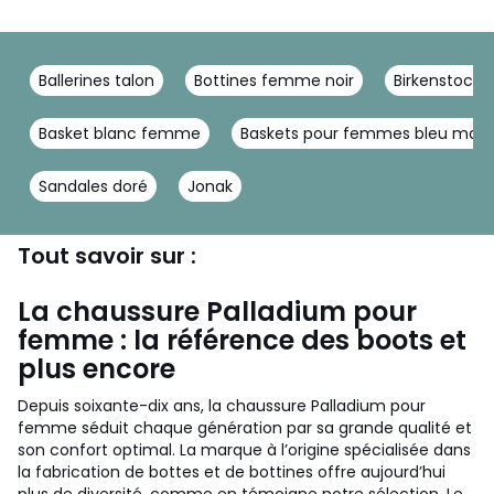
Ballerines talon
Bottines femme noir
Birkenstock
Basket blanc femme
Baskets pour femmes bleu mari
Sandales doré
Jonak
Tout savoir sur :
La chaussure Palladium pour
femme : la référence des boots et
plus encore
Depuis soixante-dix ans, la chaussure Palladium pour
femme séduit chaque génération par sa grande qualité et
son confort optimal. La marque à l’origine spécialisée dans
la fabrication de bottes et de bottines offre aujourd’hui