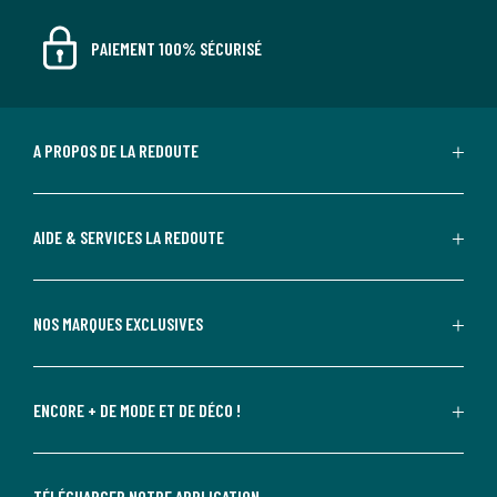
PAIEMENT 100% SÉCURISÉ
A PROPOS DE LA REDOUTE
AIDE & SERVICES LA REDOUTE
NOS MARQUES EXCLUSIVES
ENCORE + DE MODE ET DE DÉCO !
TÉLÉCHARGER NOTRE APPLICATION