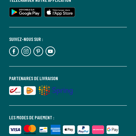
SUIVEZ-NOUS SUR :
PARTENAIRES DE LIVRAISON
LES MODES DE PAIEMENT :