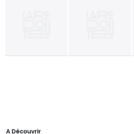
A Découvrir