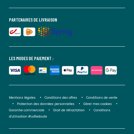
PARTENAIRES DE LIVRAISON
LES MODES DE PAIEMENT :
Mentions légales
Conditions des offres
Conditions de vente
Protection des données personnelles
Gérer mes cookies
Garantie commerciale
Droit de rétractation
Conditions
d'utilisation #LaRedoute