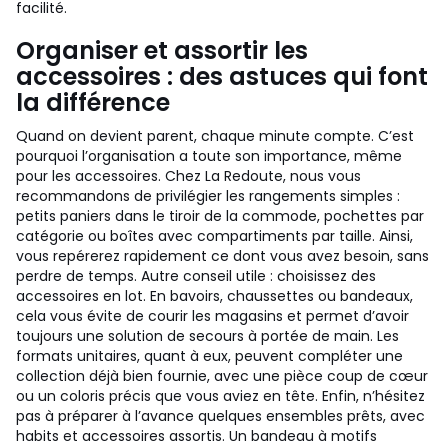
facilité.
Organiser et assortir les
accessoires : des astuces qui font
la différence
Quand on devient parent, chaque minute compte. C’est
pourquoi l’organisation a toute son importance, même
pour les accessoires. Chez La Redoute, nous vous
recommandons de privilégier les rangements simples :
petits paniers dans le tiroir de la commode, pochettes par
catégorie ou boîtes avec compartiments par taille. Ainsi,
vous repérerez rapidement ce dont vous avez besoin, sans
perdre de temps. Autre conseil utile : choisissez des
accessoires en lot. En bavoirs, chaussettes ou bandeaux,
cela vous évite de courir les magasins et permet d’avoir
toujours une solution de secours à portée de main. Les
formats unitaires, quant à eux, peuvent compléter une
collection déjà bien fournie, avec une pièce coup de cœur
ou un coloris précis que vous aviez en tête. Enfin, n’hésitez
pas à préparer à l’avance quelques ensembles prêts, avec
habits et accessoires assortis. Un bandeau à motifs