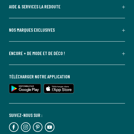
AIDE & SERVICES LA REDOUTE
NOS MARQUES EXCLUSIVES
ENCORE + DE MODE ET DE DÉCO !
TÉLÉCHARGER NOTRE APPLICATION
SUIVEZ-NOUS SUR :