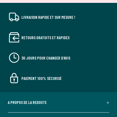
LIVRAISON RAPIDE ET SUR MESURE !
RETOURS GRATUITS ET RAPIDES
30 JOURS POUR CHANGER D'AVIS
PAIEMENT 100% SÉCURISÉ
A PROPOS DE LA REDOUTE