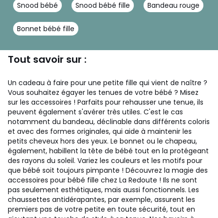
Snood bébé
Snood bébé fille
Bandeau rouge
Bonnet bébé fille
Tout savoir sur :
Un cadeau à faire pour une petite fille qui vient de naître ?
Vous souhaitez égayer les tenues de votre bébé ? Misez
sur les accessoires ! Parfaits pour rehausser une tenue, ils
peuvent également s'avérer très utiles. C'est le cas
notamment du bandeau, déclinable dans différents coloris
et avec des formes originales, qui aide à maintenir les
petits cheveux hors des yeux. Le bonnet ou le chapeau,
également, habillent la tête de bébé tout en la protégeant
des rayons du soleil. Variez les couleurs et les motifs pour
que bébé soit toujours pimpante ! Découvrez la magie des
accessoires pour bébé fille chez La Redoute ! Ils ne sont
pas seulement esthétiques, mais aussi fonctionnels. Les
chaussettes antidérapantes, par exemple, assurent les
premiers pas de votre petite en toute sécurité, tout en