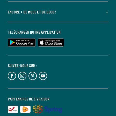
ENCORE + DE MODE ET DE DÉCO !
TÉLÉCHARGER NOTRE APPLICATION
SUIVEZ-NOUS SUR :
PARTENAIRES DE LIVRAISON