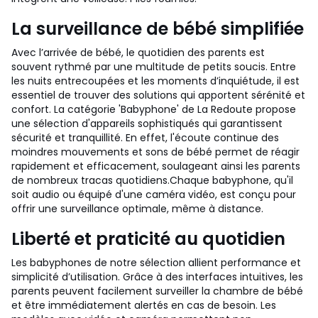
La surveillance de bébé simplifiée
Avec l’arrivée de bébé, le quotidien des parents est
souvent rythmé par une multitude de petits soucis. Entre
les nuits entrecoupées et les moments d’inquiétude, il est
essentiel de trouver des solutions qui apportent sérénité et
confort. La catégorie 'Babyphone' de La Redoute propose
une sélection d'appareils sophistiqués qui garantissent
sécurité et tranquillité. En effet, l'écoute continue des
moindres mouvements et sons de bébé permet de réagir
rapidement et efficacement, soulageant ainsi les parents
de nombreux tracas quotidiens.Chaque babyphone, qu'il
soit audio ou équipé d'une caméra vidéo, est conçu pour
offrir une surveillance optimale, même à distance.
Liberté et praticité au quotidien
Les babyphones de notre sélection allient performance et
simplicité d’utilisation. Grâce à des interfaces intuitives, les
parents peuvent facilement surveiller la chambre de bébé
et être immédiatement alertés en cas de besoin. Les