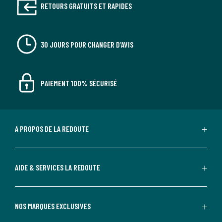
RETOURS GRATUITS ET RAPIDES
30 JOURS POUR CHANGER D'AVIS
PAIEMENT 100% SÉCURISÉ
A PROPOS DE LA REDOUTE
AIDE & SERVICES LA REDOUTE
NOS MARQUES EXCLUSIVES