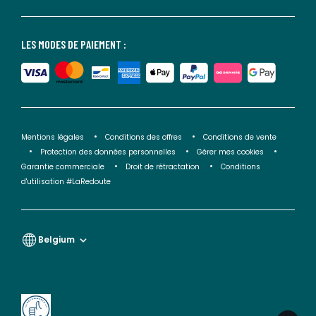
LES MODES DE PAIEMENT :
Mentions légales
Conditions des offres
Conditions de vente
Protection des données personnelles
Gérer mes cookies
Garantie commerciale
Droit de rétractation
Conditions
d'utilisation #LaRedoute
Belgium