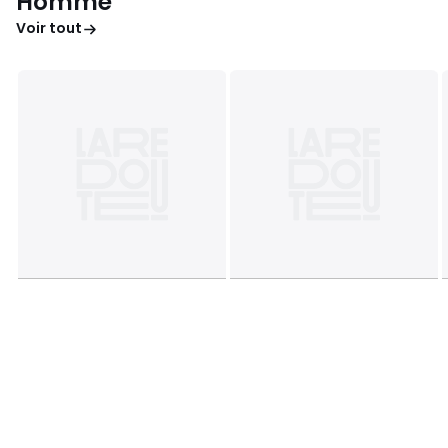
Homme
Voir tout