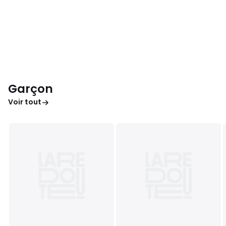
Garçon
Voir tout