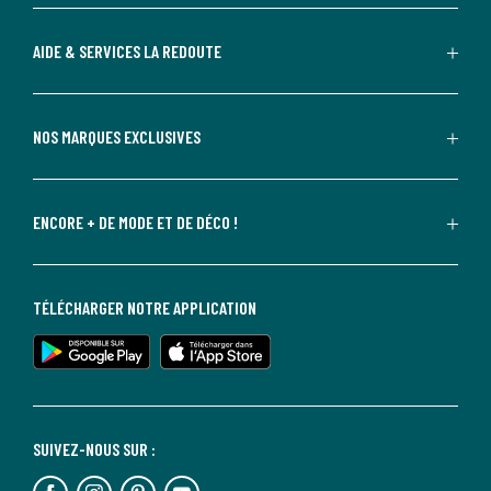
AIDE & SERVICES LA REDOUTE
NOS MARQUES EXCLUSIVES
ENCORE + DE MODE ET DE DÉCO !
TÉLÉCHARGER NOTRE APPLICATION
SUIVEZ-NOUS SUR :