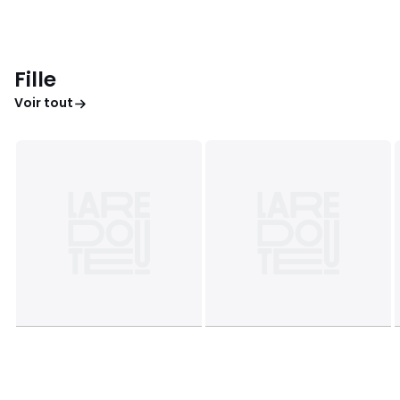
Fille
Voir tout