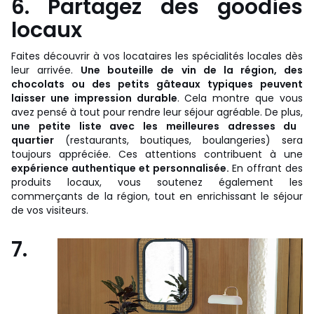
6. Partagez des goodies
locaux
Faites découvrir à vos locataires les spécialités locales dès
leur arrivée.
Une bouteille de vin de la région, des
chocolats ou des petits gâteaux typiques peuvent
laisser une impression durable
. Cela montre que vous
avez pensé à tout pour rendre leur séjour agréable. De plus,
une petite liste avec les meilleures adresses du
quartier
(restaurants, boutiques, boulangeries) sera
toujours appréciée. Ces attentions contribuent à une
expérience authentique et personnalisée.
En offrant des
produits locaux, vous soutenez également les
commerçants de la région, tout en enrichissant le séjour
de vos visiteurs.
7.