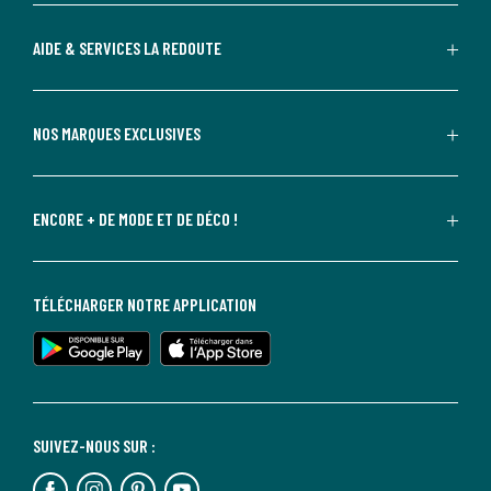
AIDE & SERVICES LA REDOUTE
NOS MARQUES EXCLUSIVES
ENCORE + DE MODE ET DE DÉCO !
TÉLÉCHARGER NOTRE APPLICATION
SUIVEZ-NOUS SUR :