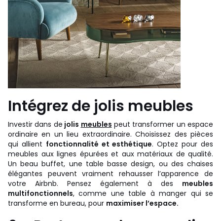
Intégrez de jolis meubles
Investir dans de
jolis
meubles
peut transformer un espace
ordinaire en un lieu extraordinaire. Choisissez des pièces
qui allient
fonctionnalité et esthétique
. Optez pour des
meubles aux lignes épurées et aux matériaux de qualité.
Un beau buffet, une table basse design, ou des chaises
élégantes peuvent vraiment rehausser l’apparence de
votre Airbnb. Pensez également à des
meubles
multifonctionnels
, comme une table à manger qui se
transforme en bureau, pour
maximiser l’espace.