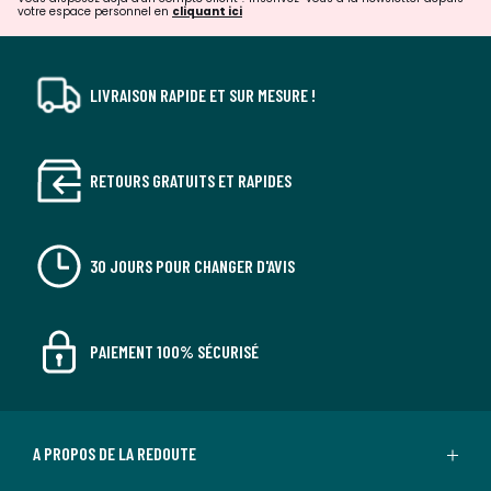
votre espace personnel en
cliquant ici
LIVRAISON RAPIDE ET SUR MESURE !
RETOURS GRATUITS ET RAPIDES
30 JOURS POUR CHANGER D'AVIS
PAIEMENT 100% SÉCURISÉ
A PROPOS DE LA REDOUTE