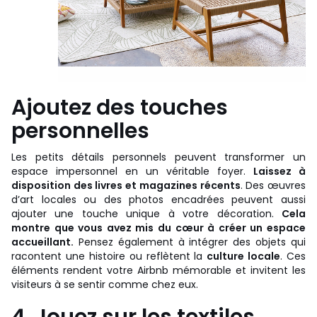
Ajoutez des touches
personnelles
Les petits détails personnels peuvent transformer un
espace impersonnel en un véritable foyer.
Laissez à
disposition des livres et magazines récents
. Des œuvres
d’art locales ou des photos encadrées peuvent aussi
ajouter une touche unique à votre décoration.
Cela
montre que vous avez mis du cœur à créer un espace
accueillant.
Pensez également à intégrer des objets qui
racontent une histoire ou reflètent la
culture locale
. Ces
éléments rendent votre Airbnb mémorable et invitent les
visiteurs à se sentir comme chez eux.
4. Jouez sur les textiles