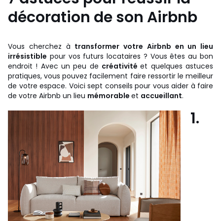
décoration de son Airbnb
Vous cherchez à
transformer votre Airbnb en un lieu
irrésistible
pour vos futurs locataires ? Vous êtes au bon
endroit ! Avec un peu de
créativité
et quelques astuces
pratiques, vous pouvez facilement faire ressortir le meilleur
de votre espace. Voici sept conseils pour vous aider à faire
de votre Airbnb un lieu
mémorable
et
accueillant
.
1.