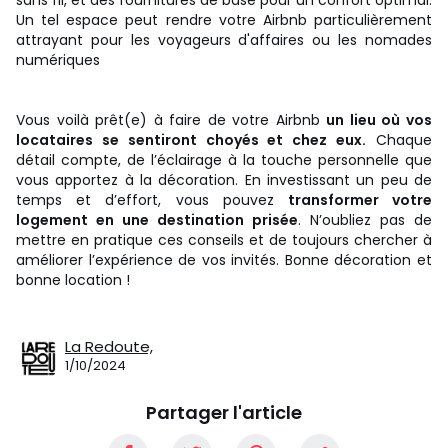
Un tel espace peut rendre votre Airbnb particulièrement
attrayant pour les voyageurs d'affaires ou les nomades
numériques
Vous voilà prêt(e) à faire de votre Airbnb
un lieu où vos
locataires se sentiront choyés et chez eux.
Chaque
détail compte, de l’éclairage à la touche personnelle que
vous apportez à la décoration. En investissant un peu de
temps et d’effort, vous pouvez
transformer votre
logement en une destination prisée
. N’oubliez pas de
mettre en pratique ces conseils et de toujours chercher à
améliorer l’expérience de vos invités. Bonne décoration et
bonne location !
La Redoute,
1/10/2024
Partager l'article