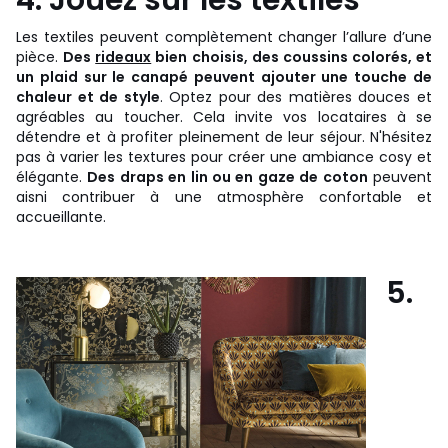
Les textiles peuvent complètement changer l’allure d’une
pièce.
Des
rideaux
bien choisis, des coussins colorés, et
un plaid sur le canapé peuvent ajouter une touche de
chaleur et de style
. Optez pour des matières douces et
agréables au toucher. Cela invite vos locataires à se
détendre et à profiter pleinement de leur séjour. N'hésitez
pas à varier les textures pour créer une ambiance cosy et
élégante.
Des draps en lin ou en gaze de coton
peuvent
aisni contribuer à une atmosphère confortable et
accueillante.
5.