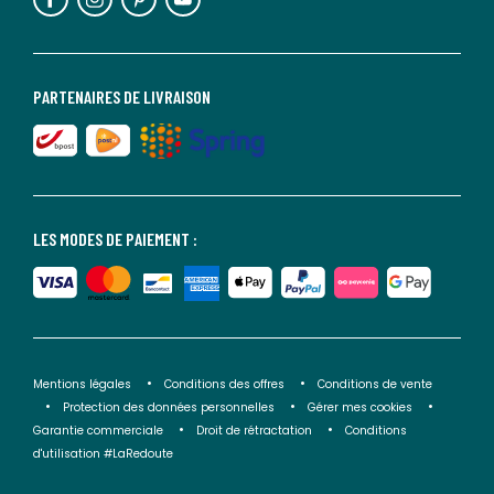
PARTENAIRES DE LIVRAISON
LES MODES DE PAIEMENT :
Mentions légales
Conditions des offres
Conditions de vente
Protection des données personnelles
Gérer mes cookies
Garantie commerciale
Droit de rétractation
Conditions
d'utilisation #LaRedoute