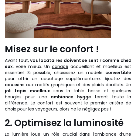
Misez sur le confort !
Avant tout,
vos locataires doivent se sentir comme chez
eux
, voire mieux. Un
canapé
accueillant et moelleux est
essentiel. Si possible, choisissez un modèle
convertible
pour offrir un couchage supplémentaire. Ajoutez des
coussins
aux motifs graphiques et des plaids douillets. Un
joli tapis moelleux
sous la table basse et quelques
bougies pour une
ambiance hygge
feront toute la
différence. Le confort est souvent le premier critère de
choix pour les voyageurs, alors ne le négligez pas !
2. Optimisez la luminosité
La lumière joue un rôle crucial dans l’ambiance d’une