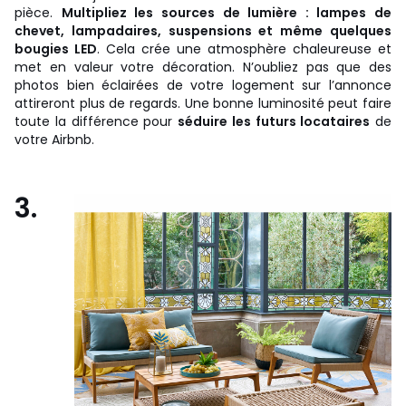
pièce.
Multipliez les sources de lumière : lampes de
chevet, lampadaires, suspensions et même quelques
bougies LED
. Cela crée une atmosphère chaleureuse et
met en valeur votre décoration. N’oubliez pas que des
photos bien éclairées de votre logement sur l’annonce
attireront plus de regards. Une bonne luminosité peut faire
toute la différence pour
séduire les futurs locataires
de
votre Airbnb.
3.