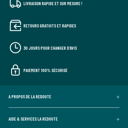
LIVRAISON RAPIDE ET SUR MESURE !
RETOURS GRATUITS ET RAPIDES
30 JOURS POUR CHANGER D'AVIS
PAIEMENT 100% SÉCURISÉ
A PROPOS DE LA REDOUTE
AIDE & SERVICES LA REDOUTE