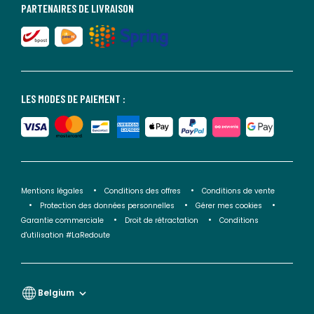
PARTENAIRES DE LIVRAISON
LES MODES DE PAIEMENT :
Mentions légales
Conditions des offres
Conditions de vente
Protection des données personnelles
Gérer mes cookies
Garantie commerciale
Droit de rétractation
Conditions
d'utilisation #LaRedoute
Belgium