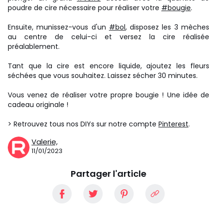
poudre de cire nécessaire pour réaliser votre
#bougie
.
Ensuite, munissez-vous d'un
#bol
, disposez les 3 mèches
au centre de celui-ci et versez la cire réalisée
préalablement.
Tant que la cire est encore liquide, ajoutez les fleurs
séchées que vous souhaitez. Laissez sécher 30 minutes.
Vous venez de réaliser votre propre bougie ! Une idée de
cadeau originale !
> Retrouvez tous nos DIYs sur notre compte
Pinterest
.
Valerie,
11/01/2023
Partager l'article