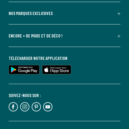
NOS MARQUES EXCLUSIVES
ENCORE + DE MODE ET DE DÉCO !
TÉLÉCHARGER NOTRE APPLICATION
SUIVEZ-NOUS SUR :