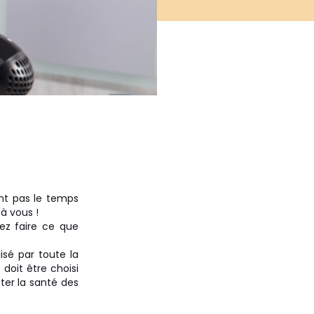
ont pas le temps
 à vous !
ez faire ce que
isé par toute la
doit être choisi
ter la santé des