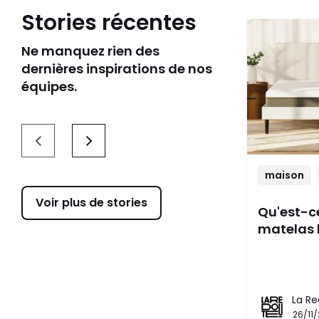
Stories récentes
Ne manquez rien des
dernières inspirations de nos
équipes.
maison
Voir plus de stories
Qu'est-c
matelas 
La Re
26/11